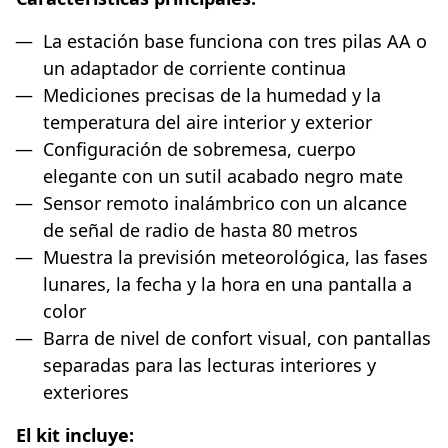
La estación base funciona con tres pilas AA o
un adaptador de corriente continua
Mediciones precisas de la humedad y la
temperatura del aire interior y exterior
Configuración de sobremesa, cuerpo
elegante con un sutil acabado negro mate
Sensor remoto inalámbrico con un alcance
de señal de radio de hasta 80 metros
Muestra la previsión meteorológica, las fases
lunares, la fecha y la hora en una pantalla a
color
Barra de nivel de confort visual, con pantallas
separadas para las lecturas interiores y
exteriores
El kit incluye: