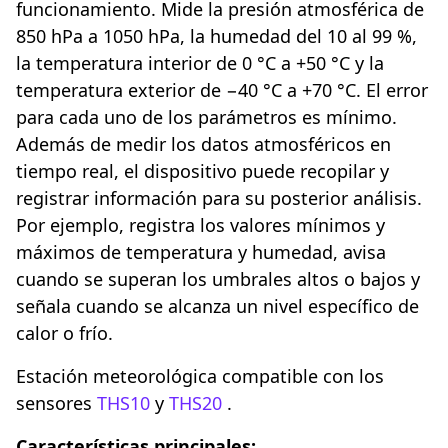
funcionamiento. Mide la presión atmosférica de
850 hPa a 1050 hPa, la humedad del 10 al 99 %,
la temperatura interior de 0 °C a +50 °C y la
temperatura exterior de −40 °C a +70 °C. El error
para cada uno de los parámetros es mínimo.
Además de medir los datos atmosféricos en
tiempo real, el dispositivo puede recopilar y
registrar información para su posterior análisis.
Por ejemplo, registra los valores mínimos y
máximos de temperatura y humedad, avisa
cuando se superan los umbrales altos o bajos y
señala cuando se alcanza un nivel específico de
calor o frío.
Estación meteorológica compatible con los
sensores
THS10
y
THS20
.
Características principales: