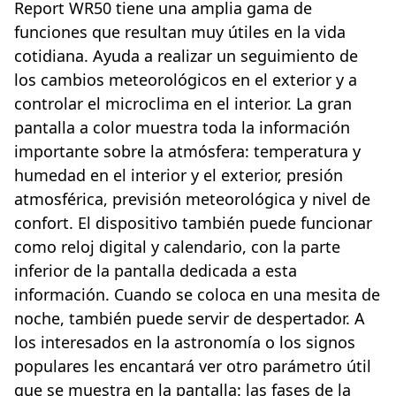
Report WR50 tiene una amplia gama de
funciones que resultan muy útiles en la vida
cotidiana. Ayuda a realizar un seguimiento de
los cambios meteorológicos en el exterior y a
controlar el microclima en el interior. La gran
pantalla a color muestra toda la información
importante sobre la atmósfera: temperatura y
humedad en el interior y el exterior, presión
atmosférica, previsión meteorológica y nivel de
confort. El dispositivo también puede funcionar
como reloj digital y calendario, con la parte
inferior de la pantalla dedicada a esta
información. Cuando se coloca en una mesita de
noche, también puede servir de despertador. A
los interesados en la astronomía o los signos
populares les encantará ver otro parámetro útil
que se muestra en la pantalla: las fases de la