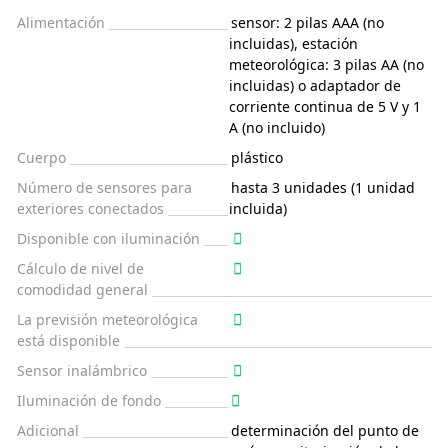
Alimentación
sensor: 2 pilas AAA (no
incluidas), estación
meteorológica: 3 pilas AA (no
incluidas) o adaptador de
corriente continua de 5 V y 1
A (no incluido)
Cuerpo
plástico
Número de sensores para
hasta 3 unidades (1 unidad
exteriores conectados
incluida)
Disponible con iluminación
Cálculo de nivel de
comodidad general
La previsión meteorológica
está disponible
Sensor inalámbrico
Iluminación de fondo
Adicional
determinación del punto de