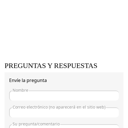
PREGUNTAS Y RESPUESTAS
Envíe la pregunta