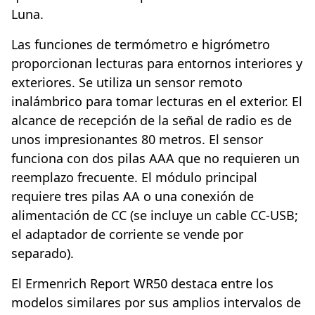
Luna.
Las funciones de termómetro e higrómetro
proporcionan lecturas para entornos interiores y
exteriores. Se utiliza un sensor remoto
inalámbrico para tomar lecturas en el exterior. El
alcance de recepción de la señal de radio es de
unos impresionantes 80 metros. El sensor
funciona con dos pilas AAA que no requieren un
reemplazo frecuente. El módulo principal
requiere tres pilas AA o una conexión de
alimentación de CC (se incluye un cable CC-USB;
el adaptador de corriente se vende por
separado).
El Ermenrich Report WR50 destaca entre los
modelos similares por sus amplios intervalos de