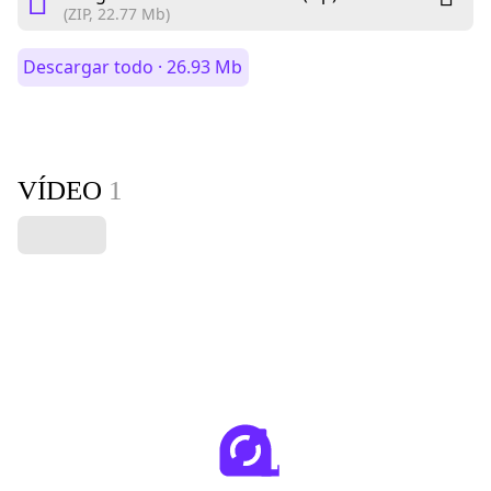
(ZIP, 22.77 Mb)
Descargar todo · 26.93 Mb
VÍDEO
1