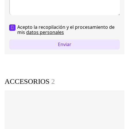
Acepto la recopilación y el procesamiento de
mis
datos personales
Enviar
ACCESORIOS
2