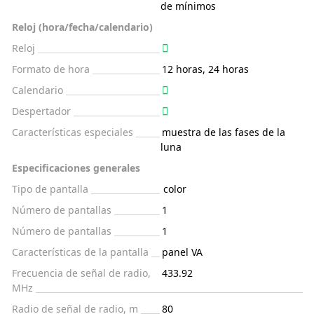
de mínimos
Reloj (hora/fecha/calendario)
Reloj
Formato de hora
12 horas, 24 horas
Calendario
Despertador
Características especiales
muestra de las fases de la
luna
Especificaciones generales
Tipo de pantalla
color
Número de pantallas
1
Número de pantallas
1
Características de la pantalla
panel VA
Frecuencia de señal de radio,
433.92
MHz
Radio de señal de radio, m
80