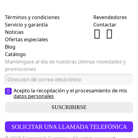
Términos y condiciones
Revendedores
Servicio y garantía
Contactar
Noticias
Ofertas especiales
Blog
Catálogo
Manténgase al día de nuestras últimas novedades y
promociones
Acepto la recopilación y el procesamiento de mis
datos personales
SUSCRIBIRSE
SOLICITAR UNA LLAMADA TELEFÓNICA