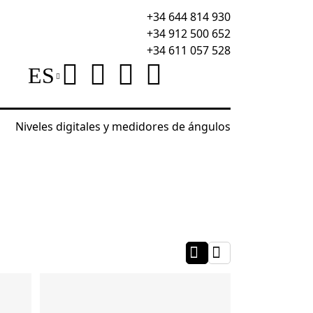
+34 644 814 930
+34 912 500 652
+34 611 057 528
ES
Niveles digitales y medidores de ángulos