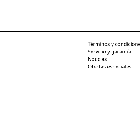
Términos y condicion
Servicio y garantía
Noticias
Ofertas especiales