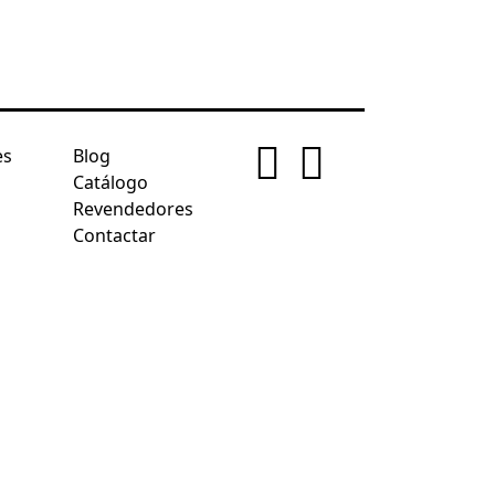
es
Blog
Catálogo
Revendedores
Contactar