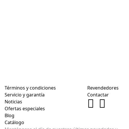
Términos y condiciones
Revendedores
Servicio y garantía
Contactar
Noticias
Ofertas especiales
Blog
Catálogo