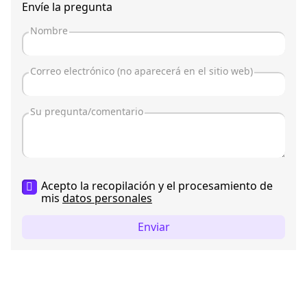
Envíe la pregunta
Acepto la recopilación y el procesamiento de
mis
datos personales
Enviar