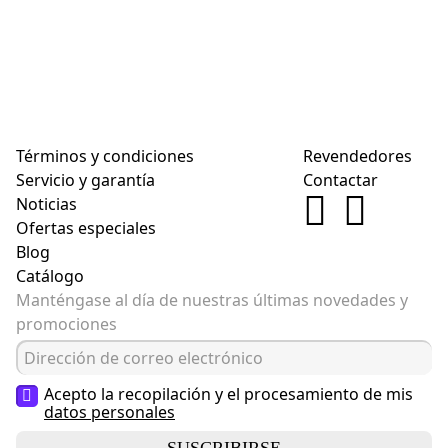
Términos y condiciones
Revendedores
Servicio y garantía
Contactar
Noticias
Ofertas especiales
Blog
Catálogo
Manténgase al día de nuestras últimas novedades y
promociones
Acepto la recopilación y el procesamiento de mis
datos personales