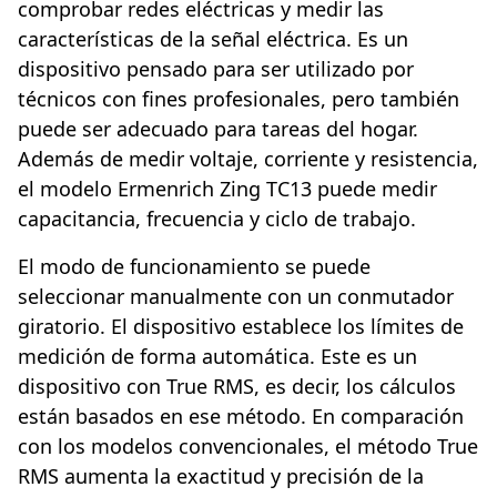
comprobar redes eléctricas y medir las
características de la señal eléctrica. Es un
dispositivo pensado para ser utilizado por
técnicos con fines profesionales, pero también
puede ser adecuado para tareas del hogar.
Además de medir voltaje, corriente y resistencia,
el modelo Ermenrich Zing TC13 puede medir
capacitancia, frecuencia y ciclo de trabajo.
El modo de funcionamiento se puede
seleccionar manualmente con un conmutador
giratorio. El dispositivo establece los límites de
medición de forma automática. Este es un
dispositivo con True RMS, es decir, los cálculos
están basados en ese método. En comparación
con los modelos convencionales, el método True
RMS aumenta la exactitud y precisión de la