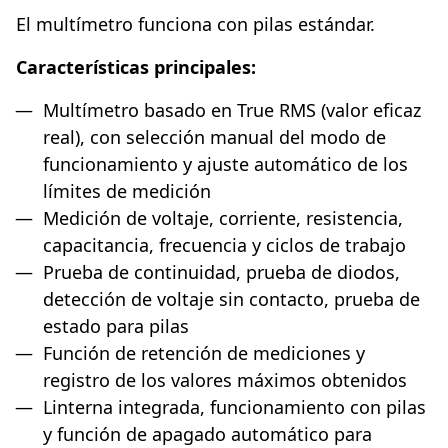
El multímetro funciona con pilas estándar.
Características principales:
Multímetro basado en True RMS (valor eficaz
real), con selección manual del modo de
funcionamiento y ajuste automático de los
límites de medición
Medición de voltaje, corriente, resistencia,
capacitancia, frecuencia y ciclos de trabajo
Prueba de continuidad, prueba de diodos,
detección de voltaje sin contacto, prueba de
estado para pilas
Función de retención de mediciones y
registro de los valores máximos obtenidos
Linterna integrada, funcionamiento con pilas
y función de apagado automático para