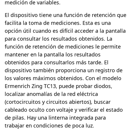
medición de variables.
El dispositivo tiene una función de retención que
facilita la toma de mediciones. Esta es una
opción útil cuando es difícil acceder a la pantalla
para consultar los resultados obtenidos. La
función de retención de mediciones le permite
mantener en la pantalla los resultados
obtenidos para consultarlos más tarde. El
dispositivo también proporciona un registro de
los valores máximos obtenidos. Con el modelo
Ermenrich Zing TC13, puede probar diodos,
localizar anomalías de la red eléctrica
(cortocircuitos y circuitos abiertos), buscar
cableado oculto con voltaje y verificar el estado
de pilas. Hay una linterna integrada para
trabajar en condiciones de poca luz.