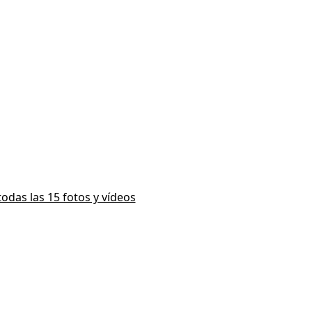
todas las 15 fotos y vídeos