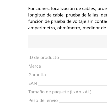
Funciones: localización de cables, pru
longitud de cable, prueba de fallas, de
función de prueba de voltaje sin conta
amperímetro, ohmímetro, medidor de 
ID de producto
Marca
Garantía
EAN
Tamaño de paquete (LxAn.xAl.)
Peso del envío