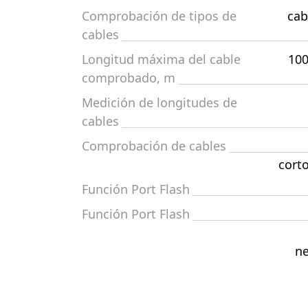
Comprobación de tipos de
cab
cables
Longitud máxima del cable
100
comprobado, m
Medición de longitudes de
cables
Comprobación de cables
corto
Función Port Flash
Función Port Flash
ne