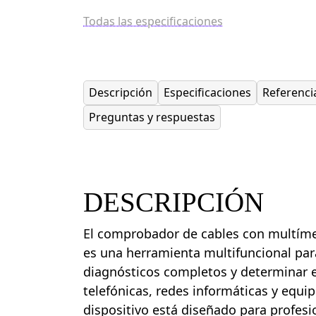
Todas las especificaciones
Descripción
Especificaciones
Referenci
Preguntas y respuestas
DESCRIPCIÓN
El comprobador de cables con multím
es una herramienta multifuncional para
diagnósticos completos y determinar e
telefónicas, redes informáticas y equipo
dispositivo está diseñado para profesi