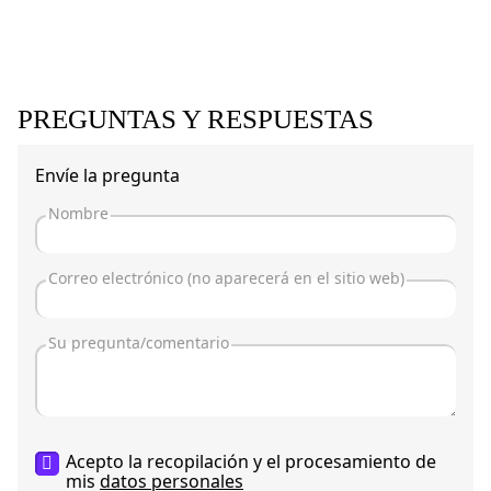
PREGUNTAS Y RESPUESTAS
Envíe la pregunta
Acepto la recopilación y el procesamiento de
mis
datos personales