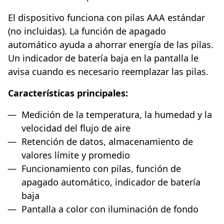
El dispositivo funciona con pilas AAA estándar
(no incluidas). La función de apagado
automático ayuda a ahorrar energía de las pilas.
Un indicador de batería baja en la pantalla le
avisa cuando es necesario reemplazar las pilas.
Características principales:
Medición de la temperatura, la humedad y la
velocidad del flujo de aire
Retención de datos, almacenamiento de
valores límite y promedio
Funcionamiento con pilas, función de
apagado automático, indicador de batería
baja
Pantalla a color con iluminación de fondo