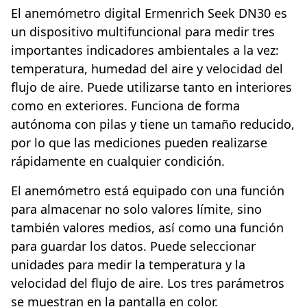
El anemómetro digital Ermenrich Seek DN30 es
un dispositivo multifuncional para medir tres
importantes indicadores ambientales a la vez:
temperatura, humedad del aire y velocidad del
flujo de aire. Puede utilizarse tanto en interiores
como en exteriores. Funciona de forma
autónoma con pilas y tiene un tamaño reducido,
por lo que las mediciones pueden realizarse
rápidamente en cualquier condición.
El anemómetro está equipado con una función
para almacenar no solo valores límite, sino
también valores medios, así como una función
para guardar los datos. Puede seleccionar
unidades para medir la temperatura y la
velocidad del flujo de aire. Los tres parámetros
se muestran en la pantalla en color.