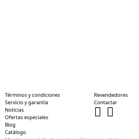
Términos y condiciones
Revendedores
Servicio y garantía
Contactar
Noticias
Ofertas especiales
Blog
Catálogo