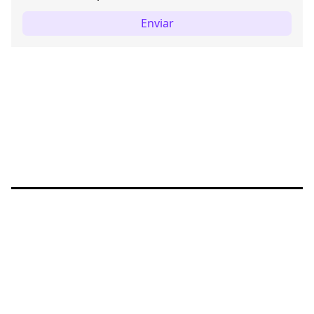
Enviar