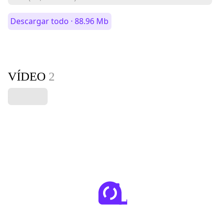
Descargar todo · 88.96 Mb
VÍDEO
2