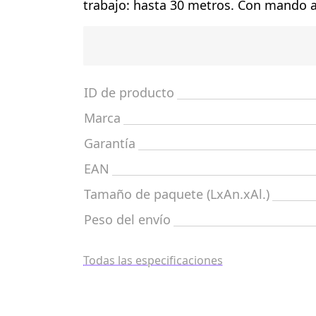
trabajo: hasta 30 metros. Con mando a
ID de producto
Marca
Garantía
EAN
Tamaño de paquete (LxAn.xAl.)
Peso del envío
Todas las especificaciones