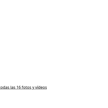
todas las 16 fotos y vídeos