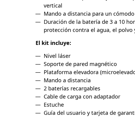
vertical
Mando a distancia para un cómodo c
Duración de la batería de 3 a 10 hor
protección contra el agua, el polvo 
El kit incluye:
Nivel láser
Soporte de pared magnético
Plataforma elevadora (microelevado
Mando a distancia
2 baterías recargables
Cable de carga con adaptador
Estuche
Guía del usuario y tarjeta de garant