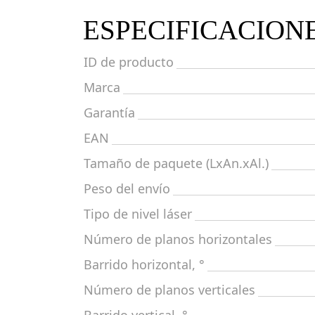
ESPECIFICACION
ID de producto
Marca
Garantía
EAN
Tamaño de paquete (LxAn.xAl.)
Peso del envío
Tipo de nivel láser
Número de planos horizontales
Barrido horizontal, °
Número de planos verticales