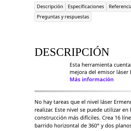
Descripción
Especificaciones
Referenci
Preguntas y respuestas
DESCRIPCIÓN
Esta herramienta cuenta
mejora del emisor láser
Más información
No hay tareas que el nivel láser Erme
realizar. Este nivel se puede utilizar en
construcción más difíciles. Crea 16 lín
barrido horizontal de 360° y dos planos