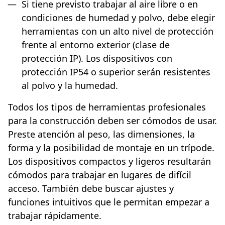
Si tiene previsto trabajar al aire libre o en
condiciones de humedad y polvo, debe elegir
herramientas con un alto nivel de protección
frente al entorno exterior (clase de
protección IP). Los dispositivos con
protección IP54 o superior serán resistentes
al polvo y la humedad.
Todos los tipos de herramientas profesionales
para la construcción deben ser cómodos de usar.
Preste atención al peso, las dimensiones, la
forma y la posibilidad de montaje en un trípode.
Los dispositivos compactos y ligeros resultarán
cómodos para trabajar en lugares de difícil
acceso. También debe buscar ajustes y
funciones intuitivos que le permitan empezar a
trabajar rápidamente.