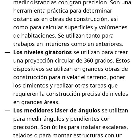
medir distancias con gran precisión. Son una
herramienta práctica para determinar
distancias en obras de construcción, así
como para calcular superficies y volúmenes
de habitaciones. Se utilizan tanto para
trabajos en interiores como en exteriores.
Los niveles giratorios
se utilizan para crear
una proyección circular de 360 grados. Estos
dispositivos se utilizan en grandes obras de
construcción para nivelar el terreno, poner
los cimientos y realizar otras tareas que
requieren la construcción precisa de niveles
en grandes áreas.
Los medidores láser de ángulos
se utilizan
para medir ángulos y pendientes con
precisión. Son útiles para instalar escaleras,
tejados o para montar estructuras con un