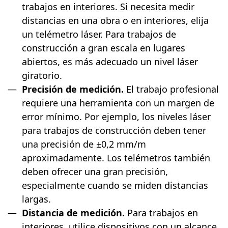
trabajos en interiores. Si necesita medir
distancias en una obra o en interiores, elija
un telémetro láser. Para trabajos de
construcción a gran escala en lugares
abiertos, es más adecuado un nivel láser
giratorio.
Precisión de medición.
El trabajo profesional
requiere una herramienta con un margen de
error mínimo. Por ejemplo, los niveles láser
para trabajos de construcción deben tener
una precisión de ±0,2 mm/m
aproximadamente. Los telémetros también
deben ofrecer una gran precisión,
especialmente cuando se miden distancias
largas.
Distancia de medición.
Para trabajos en
interiores, utilice dispositivos con un alcance