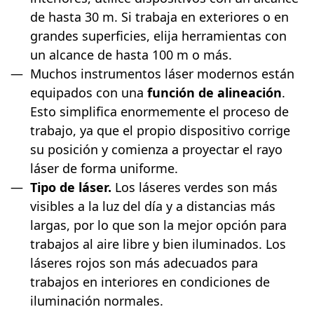
de hasta 30 m. Si trabaja en exteriores o en
grandes superficies, elija herramientas con
un alcance de hasta 100 m o más.
Muchos instrumentos láser modernos están
equipados con una
función de alineación
.
Esto simplifica enormemente el proceso de
trabajo, ya que el propio dispositivo corrige
su posición y comienza a proyectar el rayo
láser de forma uniforme.
Tipo de láser.
Los láseres verdes son más
visibles a la luz del día y a distancias más
largas, por lo que son la mejor opción para
trabajos al aire libre y bien iluminados. Los
láseres rojos son más adecuados para
trabajos en interiores en condiciones de
iluminación normales.