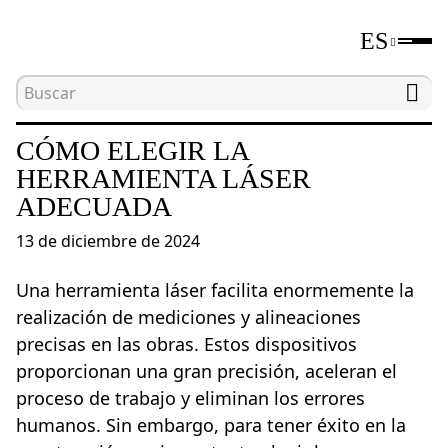
ES
Inicio
Blog
Cómo elegir la herramienta láser a
CÓMO ELEGIR LA
HERRAMIENTA LÁSER
ADECUADA
13 de diciembre de 2024
Una herramienta láser facilita enormemente la
realización de mediciones y alineaciones
precisas en las obras. Estos dispositivos
proporcionan una gran precisión, aceleran el
proceso de trabajo y eliminan los errores
humanos. Sin embargo, para tener éxito en la