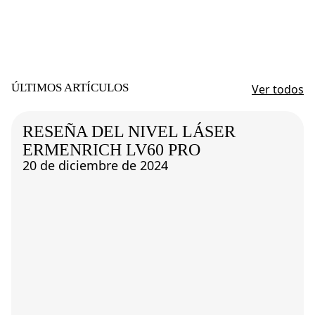
ÚLTIMOS ARTÍCULOS
Ver todos