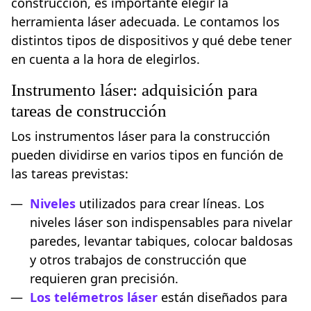
construcción, es importante elegir la
herramienta láser adecuada. Le contamos los
distintos tipos de dispositivos y qué debe tener
en cuenta a la hora de elegirlos.
Instrumento láser: adquisición para
tareas de construcción
Los instrumentos láser para la construcción
pueden dividirse en varios tipos en función de
las tareas previstas:
Niveles
utilizados para crear líneas. Los
niveles láser son indispensables para nivelar
paredes, levantar tabiques, colocar baldosas
y otros trabajos de construcción que
requieren gran precisión.
Los telémetros láser
están diseñados para