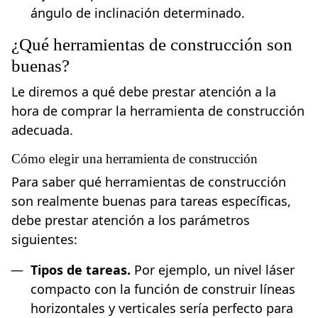
ángulo de inclinación determinado.
¿Qué herramientas de construcción son
buenas?
Le diremos a qué debe prestar atención a la
hora de comprar la herramienta de construcción
adecuada.
Cómo elegir una herramienta de construcción
Para saber qué herramientas de construcción
son realmente buenas para tareas específicas,
debe prestar atención a los parámetros
siguientes:
Tipos de tareas.
Por ejemplo, un nivel láser
compacto con la función de construir líneas
horizontales y verticales sería perfecto para