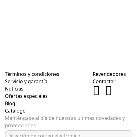
Términos y condiciones
Revendedores
Servicio y garantía
Contactar
Noticias
Ofertas especiales
Blog
Catálogo
Manténgase al día de nuestras últimas novedades y
promociones