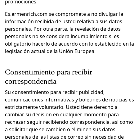
promociones.
Es.ermenrich.com se compromete a no divulgar la
información recibida de usted relativa a sus datos
personales. Por otra parte, la revelación de datos
personales no se considera incumplimiento si es
obligatorio hacerlo de acuerdo con lo establecido en la
legislación actual de la Unión Europea.
Consentimiento para recibir
correspondencia
Su consentimiento para recibir publicidad,
comunicaciones informativas y boletines de noticias es
estrictamente voluntario. Usted tiene derecho a
cambiar su decision en cualquier momento para
rechazar seguir recibiendo correspondencia, así como
a solicitar que se cambien o eliminen sus datos
personales de las listas de correo sin necesidad de