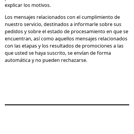
explicar los motivos.
Los mensajes relacionados con el cumplimiento de
nuestro servicio, destinados a informarle sobre sus
pedidos y sobre el estado de procesamiento en que se
encuentran, así como aquellos mensajes relacionados
con las etapas y los resultados de promociones a las
que usted se haya suscrito, se envían de forma
automática y no pueden rechazarse.