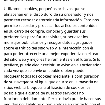
Utilizamos cookies, pequeños archivos que se
almacenan en el disco duro de su ordenador y nos
permiten recoger determinada información. Esto nos
permite recordar y procesar los artículos contenidos
en su carro de compra, conocer y guardar sus
preferencias para futuras visitas, supervisar los
mensajes publicitarios y recoger datos agregados
sobre el tráfico del sitio web y la interacción con él
para poder ofrecerle una mejor experiencia en el uso
del sitio web y mejores herramientas en el futuro. Si lo
prefiere, puede elegir recibir un aviso en su ordenador
cada vez que se envíe un cookie o bien puede
bloquear todos los cookies mediante la configuración
de su navegador. Al igual que ocurre en la mayoría de
sitios web, si bloquea la utilización de cookies, es
posible que algunos de nuestros servicios no
funcionen debidamente. Pero todavía puede hacer sus
pedidos por teléfono o poniéndose en contacto con el