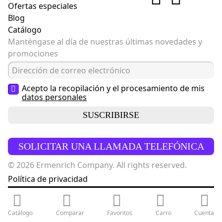
Ofertas especiales
Blog
Catálogo
Manténgase al día de nuestras últimas novedades y
promociones
Acepto la recopilación y el procesamiento de mis
datos personales
SUSCRIBIRSE
SOLICITAR UNA LLAMADA TELEFÓNICA
© 2026 Ermenrich Company. All rights reserved.
Política de privacidad
Catálogo
Comparar
Favoritos
Carro
Cuenta