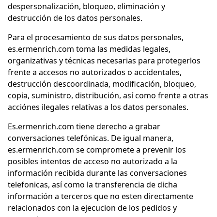
despersonalización, bloqueo, eliminación y
destrucción de los datos personales.
Para el procesamiento de sus datos personales,
es.ermenrich.com toma las medidas legales,
organizativas y técnicas necesarias para protegerlos
frente a accesos no autorizados o accidentales,
destrucción descoordinada, modificación, bloqueo,
copia, suministro, distribución, así como frente a otras
acciónes ilegales relativas a los datos personales.
Es.ermenrich.com tiene derecho a grabar
conversaciones telefónicas. De igual manera,
es.ermenrich.com se compromete a prevenir los
posibles intentos de acceso no autorizado a la
información recibida durante las conversaciones
telefonicas, así como la transferencia de dicha
información a terceros que no esten directamente
relacionados con la ejecucion de los pedidos y