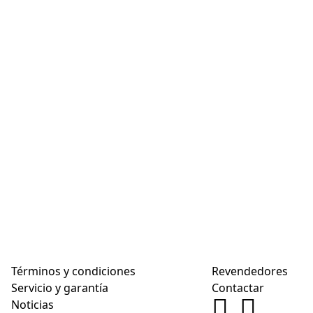
Términos y condiciones
Revendedores
Servicio y garantía
Contactar
Noticias