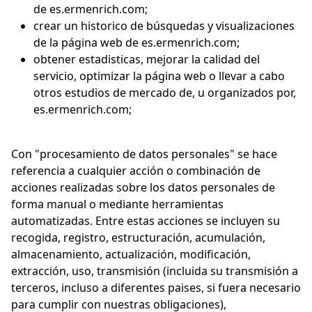
de es.ermenrich.com;
crear un historico de búsquedas y visualizaciones
de la página web de es.ermenrich.com;
obtener estadisticas, mejorar la calidad del
servicio, optimizar la página web o llevar a cabo
otros estudios de mercado de, u organizados por,
es.ermenrich.com;
Con "procesamiento de datos personales" se hace
referencia a cualquier acción o combinación de
acciones realizadas sobre los datos personales de
forma manual o mediante herramientas
automatizadas. Entre estas acciones se incluyen su
recogida, registro, estructuración, acumulación,
almacenamiento, actualización, modificación,
extracción, uso, transmisión (incluida su transmisión a
terceros, incluso a diferentes paises, si fuera necesario
para cumplir con nuestras obligaciones),