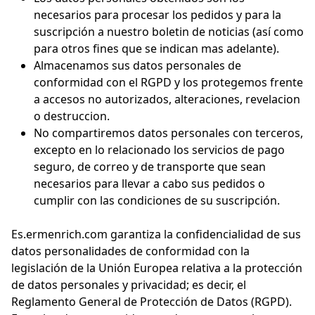
necesarios para procesar los pedidos y para la
suscripción a nuestro boletin de noticias (así como
para otros fines que se indican mas adelante).
Almacenamos sus datos personales de
conformidad con el RGPD y los protegemos frente
a accesos no autorizados, alteraciones, revelacion
o destruccion.
No compartiremos datos personales con terceros,
excepto en lo relacionado los servicios de pago
seguro, de correo y de transporte que sean
necesarios para llevar a cabo sus pedidos o
cumplir con las condiciones de su suscripción.
Es.ermenrich.com garantiza la confidencialidad de sus
datos personalidades de conformidad con la
legislación de la Unión Europea relativa a la protección
de datos personales y privacidad; es decir, el
Reglamento General de Protección de Datos (RGPD).