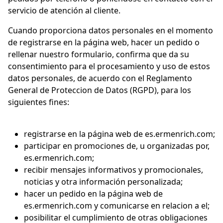
servicio de atención al cliente.
Cuando proporciona datos personales en el momento
de registrarse en la página web, hacer un pedido o
rellenar nuestro formulario, confirma que da su
consentimiento para el procesamiento y uso de estos
datos personales, de acuerdo con el Reglamento
General de Proteccion de Datos (RGPD), para los
siguientes fines:
registrarse en la página web de es.ermenrich.com;
participar en promociones de, u organizadas por,
es.ermenrich.com;
recibir mensajes informativos y promocionales,
noticias y otra información personalizada;
hacer un pedido en la página web de
es.ermenrich.com y comunicarse en relacion a el;
posibilitar el cumplimiento de otras obligaciones