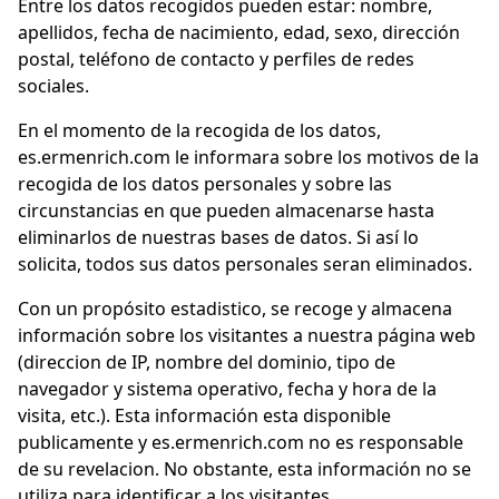
Entre los datos recogidos pueden estar: nombre,
apellidos, fecha de nacimiento, edad, sexo, dirección
postal, teléfono de contacto y perfiles de redes
sociales.
En el momento de la recogida de los datos,
es.ermenrich.com le informara sobre los motivos de la
recogida de los datos personales y sobre las
circunstancias en que pueden almacenarse hasta
eliminarlos de nuestras bases de datos. Si así lo
solicita, todos sus datos personales seran eliminados.
Con un propósito estadistico, se recoge y almacena
información sobre los visitantes a nuestra página web
(direccion de IP, nombre del dominio, tipo de
navegador y sistema operativo, fecha y hora de la
visita, etc.). Esta información esta disponible
publicamente y es.ermenrich.com no es responsable
de su revelacion. No obstante, esta información no se
utiliza para identificar a los visitantes.