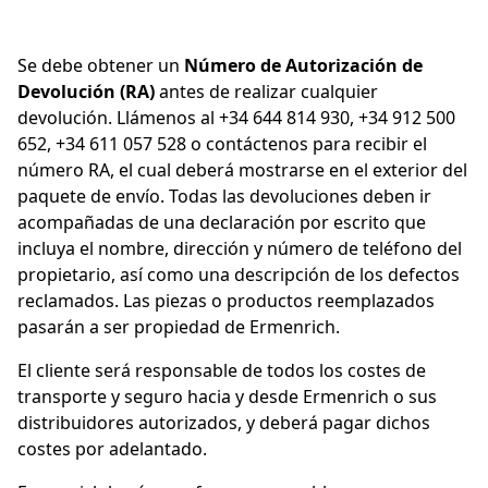
Se debe obtener un
Número de Autorización de
Devolución (RA)
antes de realizar cualquier
devolución. Llámenos al +34 644 814 930, +34 912 500
652, +34 611 057 528 o contáctenos para recibir el
número RA, el cual deberá mostrarse en el exterior del
paquete de envío. Todas las devoluciones deben ir
acompañadas de una declaración por escrito que
incluya el nombre, dirección y número de teléfono del
propietario, así como una descripción de los defectos
reclamados. Las piezas o productos reemplazados
pasarán a ser propiedad de Ermenrich.
El cliente será responsable de todos los costes de
transporte y seguro hacia y desde Ermenrich o sus
distribuidores autorizados, y deberá pagar dichos
costes por adelantado.