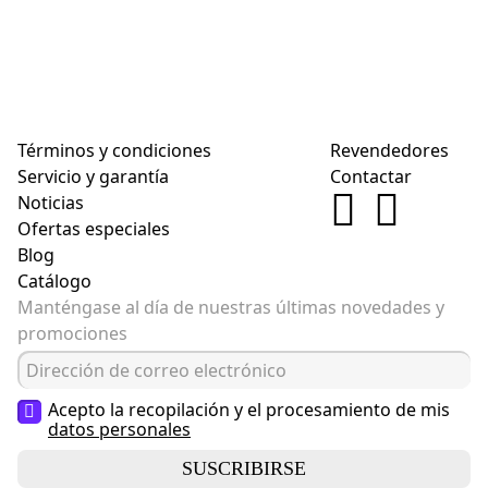
Términos y condiciones
Revendedores
Servicio y garantía
Contactar
Noticias
Ofertas especiales
Blog
Catálogo
Manténgase al día de nuestras últimas novedades y
promociones
Acepto la recopilación y el procesamiento de mis
datos personales
SUSCRIBIRSE