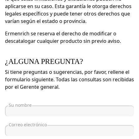
aplicarse en su caso. Esta garantía le otorga derechos
legales específicos y puede tener otros derechos que
varían según el estado o provincia.
Ermenrich se reserva el derecho de modificar o
descatalogar cualquier producto sin previo aviso.
¿ALGUNA PREGUNTA?
Si tiene preguntas o sugerencias, por favor, rellene el
formulario siguiente. Todas las consultas son recibidas
por el Gerente general.