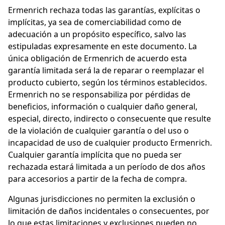
Ermenrich rechaza todas las garantías, explícitas o
implícitas, ya sea de comerciabilidad como de
adecuación a un propósito específico, salvo las
estipuladas expresamente en este documento. La
única obligación de Ermenrich de acuerdo esta
garantía limitada será la de reparar o reemplazar el
producto cubierto, según los términos establecidos.
Ermenrich no se responsabiliza por pérdidas de
beneficios, información o cualquier daño general,
especial, directo, indirecto o consecuente que resulte
de la violación de cualquier garantía o del uso o
incapacidad de uso de cualquier producto Ermenrich.
Cualquier garantía implícita que no pueda ser
rechazada estará limitada a un período de dos años
para accesorios a partir de la fecha de compra.
Algunas jurisdicciones no permiten la exclusión o
limitación de daños incidentales o consecuentes, por
lo que estas limitaciones y exclusiones pueden no