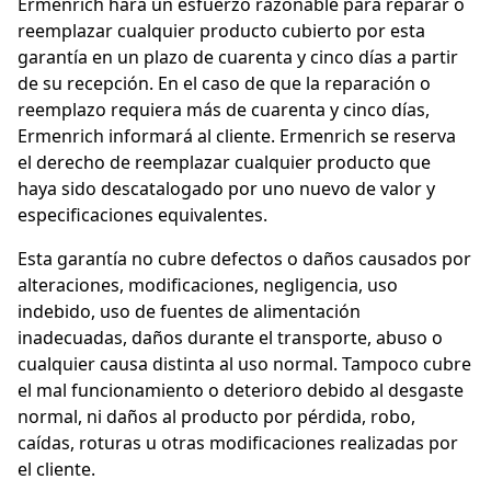
Ermenrich hará un esfuerzo razonable para reparar o
reemplazar cualquier producto cubierto por esta
garantía en un plazo de cuarenta y cinco días a partir
de su recepción. En el caso de que la reparación o
reemplazo requiera más de cuarenta y cinco días,
Ermenrich informará al cliente. Ermenrich se reserva
el derecho de reemplazar cualquier producto que
haya sido descatalogado por uno nuevo de valor y
especificaciones equivalentes.
Esta garantía no cubre defectos o daños causados por
alteraciones, modificaciones, negligencia, uso
indebido, uso de fuentes de alimentación
inadecuadas, daños durante el transporte, abuso o
cualquier causa distinta al uso normal. Tampoco cubre
el mal funcionamiento o deterioro debido al desgaste
normal, ni daños al producto por pérdida, robo,
caídas, roturas u otras modificaciones realizadas por
el cliente.