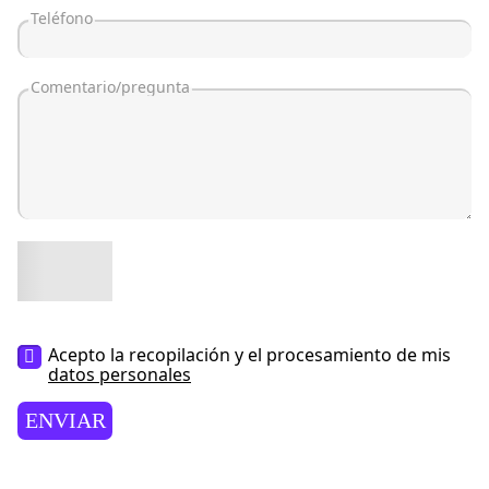
Acepto la recopilación y el procesamiento de mis
datos personales
ENVIAR