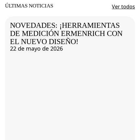
ÚLTIMAS NOTICIAS
Ver todos