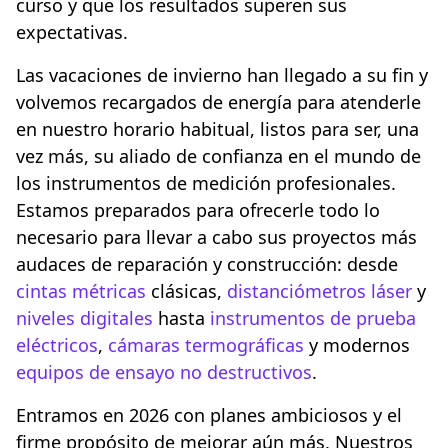
curso y que los resultados superen sus
expectativas.
Las vacaciones de invierno han llegado a su fin y
volvemos recargados de energía para atenderle
en nuestro horario habitual, listos para ser, una
vez más, su aliado de confianza en el mundo de
los instrumentos de medición profesionales.
Estamos preparados para ofrecerle todo lo
necesario para llevar a cabo sus proyectos más
audaces de reparación y construcción: desde
cintas métricas
clásicas,
distanciómetros láser
y
niveles digitales
hasta
instrumentos de prueba
eléctricos
,
cámaras termográficas
y modernos
equipos de ensayo no destructivos
.
Entramos en 2026 con planes ambiciosos y el
firme propósito de mejorar aún más. Nuestros