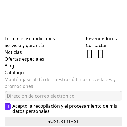
Términos y condiciones
Revendedores
Servicio y garantía
Contactar
Noticias
Ofertas especiales
Blog
Catálogo
Manténgase al día de nuestras últimas novedades y
promociones
Acepto la recopilación y el procesamiento de mis
datos personales
SUSCRIBIRSE