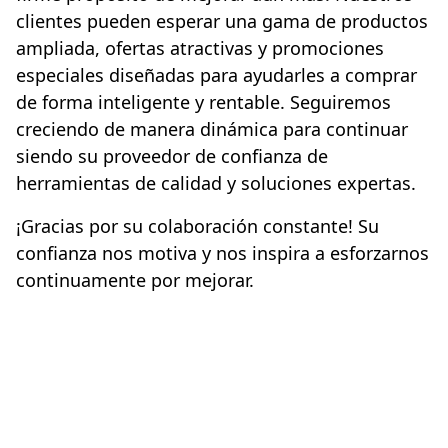
clientes pueden esperar una gama de productos
ampliada, ofertas atractivas y promociones
especiales diseñadas para ayudarles a comprar
de forma inteligente y rentable. Seguiremos
creciendo de manera dinámica para continuar
siendo su proveedor de confianza de
herramientas de calidad y soluciones expertas.
¡Gracias por su colaboración constante! Su
confianza nos motiva y nos inspira a esforzarnos
continuamente por mejorar.