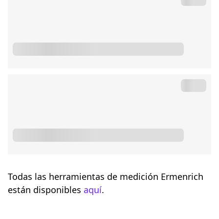
Todas las herramientas de medición Ermenrich
están disponibles
aquí
.