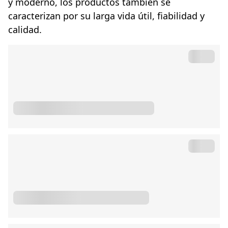
y moderno, los productos también se
caracterizan por su larga vida útil, fiabilidad y
calidad.