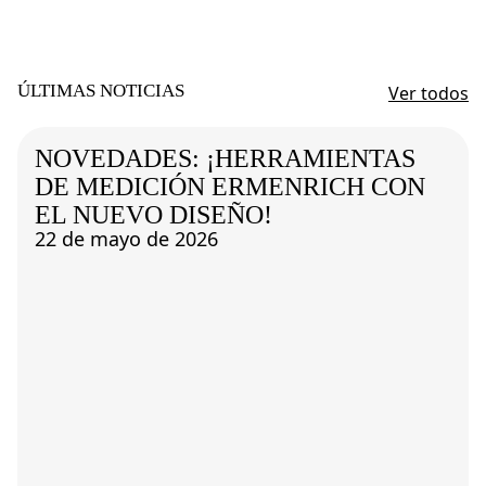
ÚLTIMAS NOTICIAS
Ver todos