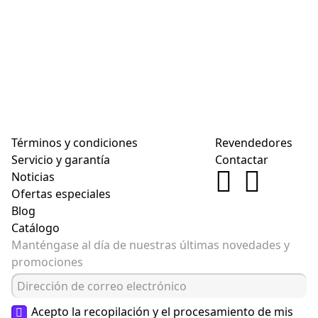
Términos y condiciones
Revendedores
Servicio y garantía
Contactar
Noticias
Ofertas especiales
Blog
Catálogo
Manténgase al día de nuestras últimas novedades y
promociones
Acepto la recopilación y el procesamiento de mis