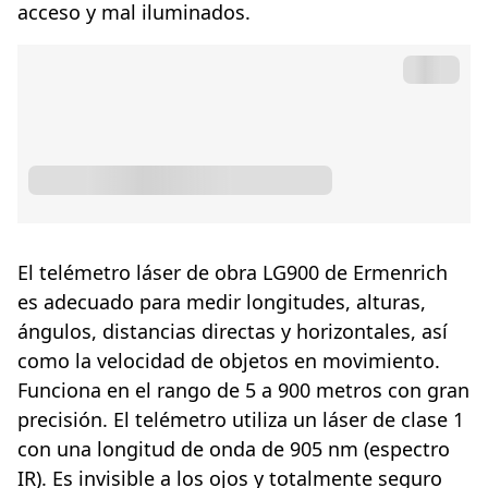
acceso y mal iluminados.
El telémetro láser de obra LG900 de Ermenrich
es adecuado para medir longitudes, alturas,
ángulos, distancias directas y horizontales, así
como la velocidad de objetos en movimiento.
Funciona en el rango de 5 a 900 metros con gran
precisión. El telémetro utiliza un láser de clase 1
con una longitud de onda de 905 nm (espectro
IR). Es invisible a los ojos y totalmente seguro