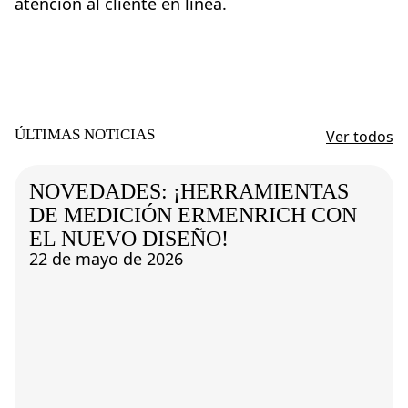
atención al cliente en línea.
ÚLTIMAS NOTICIAS
Ver todos