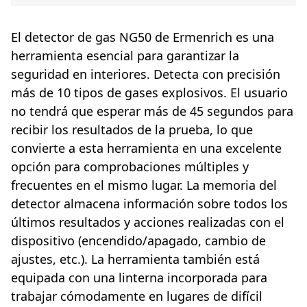
El detector de gas NG50 de Ermenrich es una
herramienta esencial para garantizar la
seguridad en interiores. Detecta con precisión
más de 10 tipos de gases explosivos. El usuario
no tendrá que esperar más de 45 segundos para
recibir los resultados de la prueba, lo que
convierte a esta herramienta en una excelente
opción para comprobaciones múltiples y
frecuentes en el mismo lugar. La memoria del
detector almacena información sobre todos los
últimos resultados y acciones realizadas con el
dispositivo (encendido/apagado, cambio de
ajustes, etc.). La herramienta también está
equipada con una linterna incorporada para
trabajar cómodamente en lugares de difícil