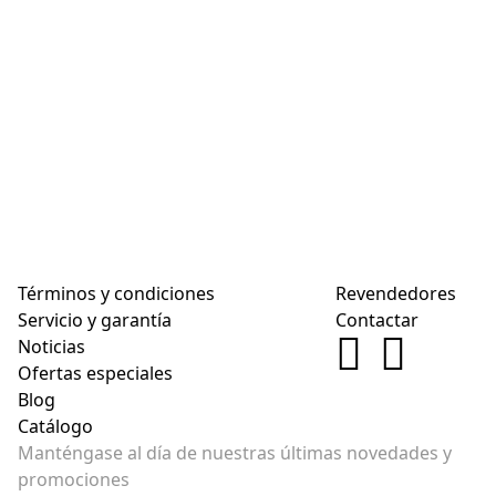
Términos y condiciones
Revendedores
Servicio y garantía
Contactar
Noticias
Ofertas especiales
Blog
Catálogo
Manténgase al día de nuestras últimas novedades y
promociones