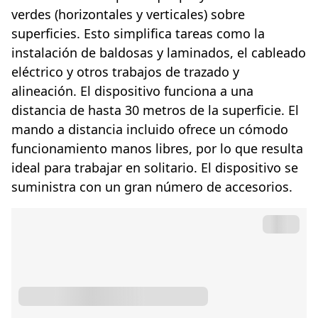
verdes (horizontales y verticales) sobre
superficies. Esto simplifica tareas como la
instalación de baldosas y laminados, el cableado
eléctrico y otros trabajos de trazado y
alineación. El dispositivo funciona a una
distancia de hasta 30 metros de la superficie. El
mando a distancia incluido ofrece un cómodo
funcionamiento manos libres, por lo que resulta
ideal para trabajar en solitario. El dispositivo se
suministra con un gran número de accesorios.