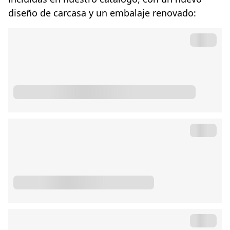
diseño de carcasa y un embalaje renovado: