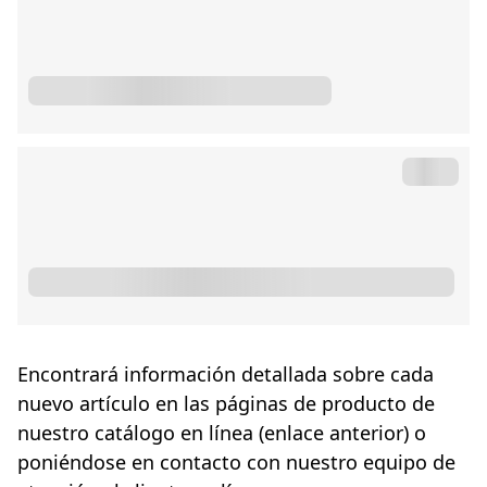
Encontrará información detallada sobre cada
nuevo artículo en las páginas de producto de
nuestro catálogo en línea (enlace anterior) o
poniéndose en contacto con nuestro equipo de