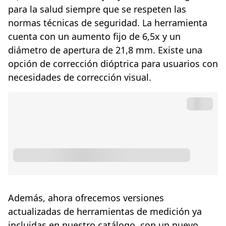
para la salud siempre que se respeten las
normas técnicas de seguridad. La herramienta
cuenta con un aumento fijo de 6,5x y un
diámetro de apertura de 21,8 mm. Existe una
opción de corrección dióptrica para usuarios con
necesidades de corrección visual.
Además, ahora ofrecemos versiones
actualizadas de herramientas de medición ya
incluidas en nuestro catálogo, con un nuevo