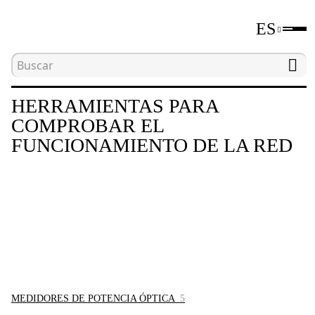
ES
Inicio
Catálogo
Herramientas para comprobar e
HERRAMIENTAS PARA
COMPROBAR EL
FUNCIONAMIENTO DE LA RED
MEDIDORES DE POTENCIA ÓPTICA
5