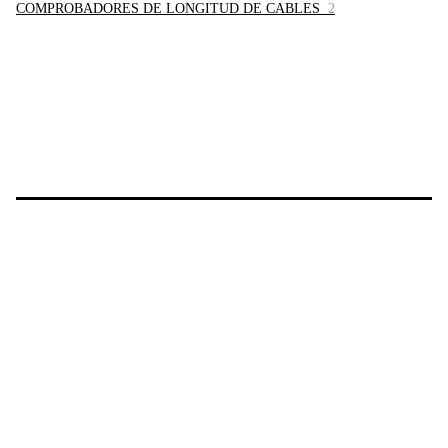
COMPROBADORES DE LONGITUD DE CABLES
2