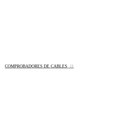
COMPROBADORES DE CABLES
11