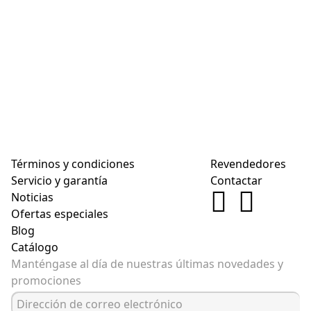
Términos y condiciones
Revendedores
Servicio y garantía
Contactar
Noticias
Ofertas especiales
Blog
Catálogo
Manténgase al día de nuestras últimas novedades y
promociones