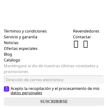
Términos y condiciones
Revendedores
Servicio y garantía
Contactar
Noticias
Ofertas especiales
Blog
Catálogo
Manténgase al día de nuestras últimas novedades y
promociones
Acepto la recopilación y el procesamiento de mis
datos personales
SUSCRIBIRSE