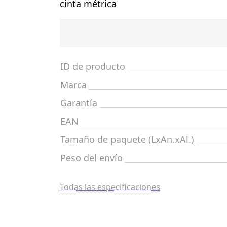
cinta métrica
ID de producto
Marca
Garantía
EAN
Tamaño de paquete (LxAn.xAl.)
Peso del envío
Todas las especificaciones