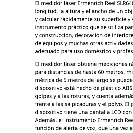
El medidor láser Ermenrich Reel SLR64
longitud, la altura y el ancho de un ob
y calcular rápidamente su superficie y
instrumento práctico que se utiliza pa
y construcción, decoración de interiore
de equipos y muchas otras actividades.
adecuado para uso doméstico y profes
El medidor láser obtiene mediciones rá
para distancias de hasta 60 metros, mi
métrica de 5 metros de largo se pued
dispositivo está hecho de plástico ABS.
golpes y a las roturas, y cuenta ademá
frente a las salpicaduras y el polvo. El
dispositivo tiene una pantalla LCD con
Además, el instrumento Ermenrich Ree
función de alerta de voz, que una vez 