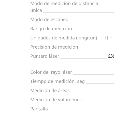
Modo de medición de distancia
única
Modo de escaneo
Rango de medición
Unidades de medida (longitud)
ft +
Precisión de medición
Puntero láser
63
Color del rayo láser
Tiempo de medición, seg
Medición de áreas
Medición de volúmenes
Pantalla