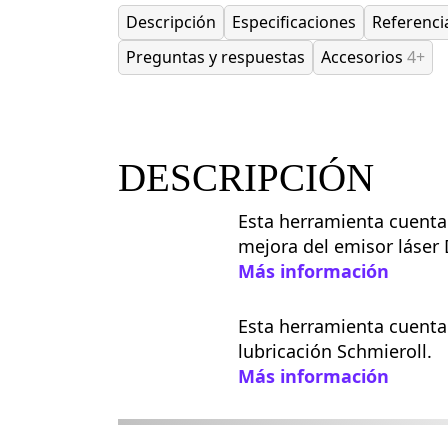
Descripción
Especificaciones
Referenci
Preguntas y respuestas
Accesorios
4+
DESCRIPCIÓN
Esta herramienta cuenta
mejora del emisor láser
Más información
Esta herramienta cuenta
lubricación Schmieroll.
Más información