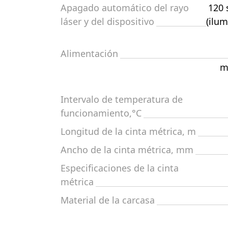
Apagado automático del rayo
120 
láser y del dispositivo
(ilum
Alimentación
m
Intervalo de temperatura de
funcionamiento,°C
Longitud de la cinta métrica, m
Ancho de la cinta métrica, mm
Especificaciones de la cinta
métrica
Material de la carcasa