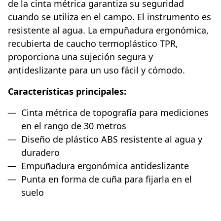
de la cinta métrica garantiza su seguridad
cuando se utiliza en el campo. El instrumento es
resistente al agua. La empuñadura ergonómica,
recubierta de caucho termoplástico TPR,
proporciona una sujeción segura y
antideslizante para un uso fácil y cómodo.
Características principales:
Cinta métrica de topografía para mediciones
en el rango de 30 metros
Diseño de plástico ABS resistente al agua y
duradero
Empuñadura ergonómica antideslizante
Punta en forma de cuña para fijarla en el
suelo