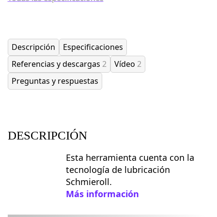
Descripción
Especificaciones
Referencias y descargas
2
Vídeo
2
Preguntas y respuestas
DESCRIPCIÓN
Esta herramienta cuenta con la
tecnología de lubricación
Schmieroll.
Más información