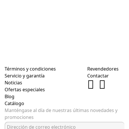
Términos y condiciones
Revendedores
Servicio y garantía
Contactar
Noticias
Ofertas especiales
Blog
Catálogo
Manténgase al día de nuestras últimas novedades y
promociones