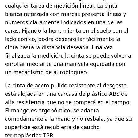
cualquier tarea de medición lineal. La cinta
blanca reforzada con marcas presenta líneas y
números claramente indicados en una de las
caras. Fijando la herramienta en el suelo con el
lado cónico, podrá desenrollar fácilmente la
cinta hasta la distancia deseada. Una vez
finalizada la medición, la cinta se puede volver a
enrollar mediante una manivela equipada con
un mecanismo de autobloqueo.
La cinta de acero pulido resistente al desgaste
está alojada en una carcasa de plástico ABS de
alta resistencia que no se romperá en el campo.
El mango es ergonómico, se adapta
cómodamente a la mano y no resbala, ya que su
superficie está recubierta de caucho
termoplástico TPR.