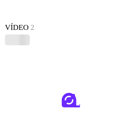
VÍDEO
2