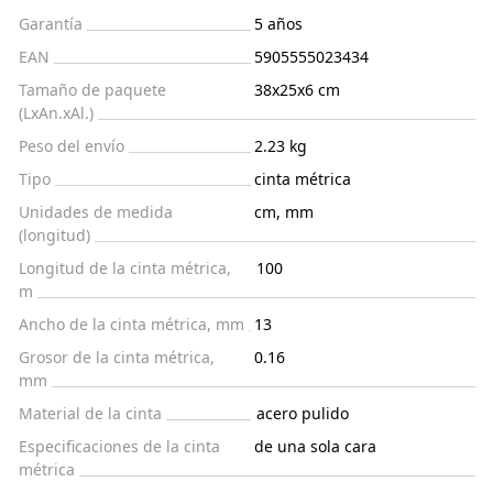
Garantía
5 años
EAN
5905555023434
Tamaño de paquete
38x25x6 cm
(LxAn.xAl.)
Peso del envío
2.23 kg
Tipo
cinta métrica
Unidades de medida
cm, mm
(longitud)
Longitud de la cinta métrica,
100
m
Ancho de la cinta métrica, mm
13
Grosor de la cinta métrica,
0.16
mm
Material de la cinta
acero pulido
Especificaciones de la cinta
de una sola cara
métrica