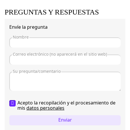
PREGUNTAS Y RESPUESTAS
Envíe la pregunta
Acepto la recopilación y el procesamiento de
mis
datos personales
Enviar