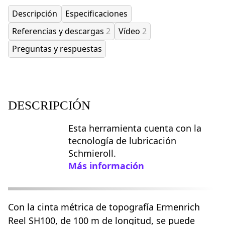
Descripción
Especificaciones
Referencias y descargas
2
Vídeo
2
Preguntas y respuestas
DESCRIPCIÓN
Esta herramienta cuenta con la
tecnología de lubricación
Schmieroll.
Más información
Con la cinta métrica de topografía Ermenrich
Reel SH100, de 100 m de longitud, se puede