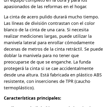
apasionados de las reformas en el hogar.
La cinta de acero pulido durará mucho tiempo.
Las líneas de división contrastan con el color
blanco de la cinta de una cara. Si necesita
realizar mediciones largas, puede utilizar la
manivela lateral para enrollar cómodamente
decenas de metros de la cinta retráctil. Se puede
doblar la manivela para no tener que
preocuparse de que se enganche. La funda
protegerá la cinta si se cae accidentalmente
desde una altura. Está fabricada en plástico ABS
resistente, con inserciones de TPR (caucho
termoplástico).
Características principales: