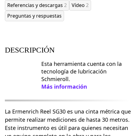
Referencias y descargas
2
Vídeo
2
Preguntas y respuestas
DESCRIPCIÓN
Esta herramienta cuenta con la
tecnología de lubricación
Schmieroll.
Más información
La Ermenrich Reel SG30 es una cinta métrica que
permite realizar mediciones de hasta 30 metros.
Este instrumento es útil para quienes necesitan
un equipo completo en la obra y para los