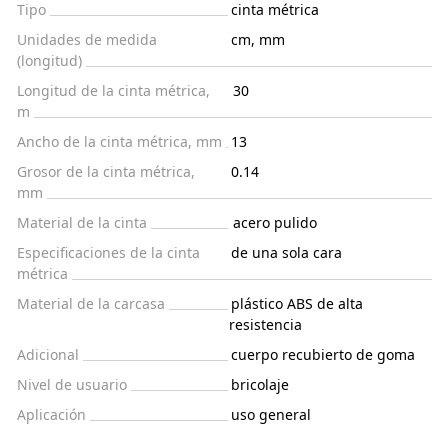
Tipo
cinta métrica
Unidades de medida
cm, mm
(longitud)
Longitud de la cinta métrica,
30
m
Ancho de la cinta métrica, mm
13
Grosor de la cinta métrica,
0.14
mm
Material de la cinta
acero pulido
Especificaciones de la cinta
de una sola cara
métrica
Material de la carcasa
plástico ABS de alta
resistencia
Adicional
cuerpo recubierto de goma
Nivel de usuario
bricolaje
Aplicación
uso general