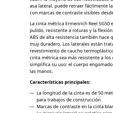
asa lateral, puede retraer fácilmente la
con marcas de contraste visibles desde
La cinta métrica Ermenrich Reel SG50 e
pulido, resistente a roturas y la flexión
ABS de alta resistencia también hace 
muy duradero. Los laterales están tra
revestimiento de caucho termoplástico
cinta métrica sea más resistente a lo
simplifica su uso: el cuerpo engomado 
las manos.
Características principales:
La longitud de la cinta es de 50 met
para trabajos de construcción
Marcas de contraste en la cinta bla