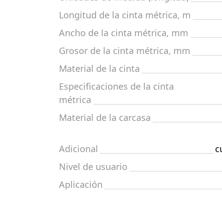
Longitud de la cinta métrica, m
Ancho de la cinta métrica, mm
Grosor de la cinta métrica, mm
Material de la cinta
Especificaciones de la cinta
métrica
Material de la carcasa
Adicional
c
Nivel de usuario
Aplicación