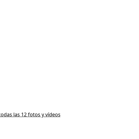
todas las 12 fotos y vídeos