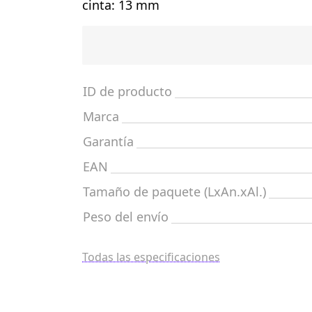
cinta: 13 mm
ID de producto
Marca
Garantía
EAN
Tamaño de paquete (LxAn.xAl.)
Peso del envío
Todas las especificaciones