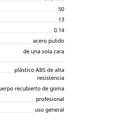
50
13
0.14
acero pulido
de una sola cara
plástico ABS de alta
resistencia
uerpo recubierto de goma
profesional
uso general