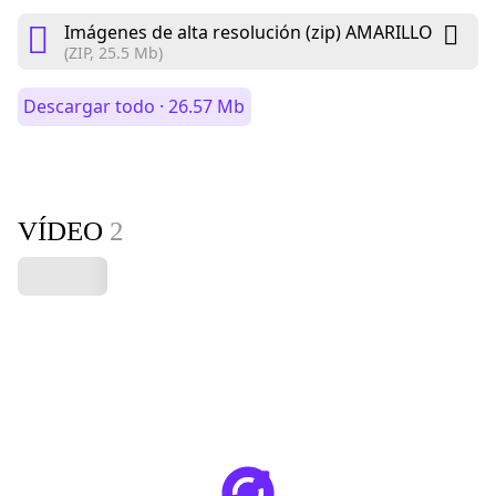
Imágenes de alta resolución (zip) AMARILLO
(ZIP, 25.5 Mb)
Descargar todo · 26.57 Mb
VÍDEO
2