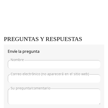
PREGUNTAS Y RESPUESTAS
Envíe la pregunta