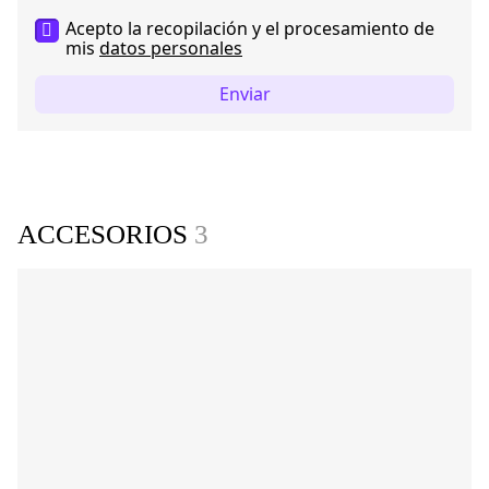
Acepto la recopilación y el procesamiento de
mis
datos personales
Enviar
ACCESORIOS
3