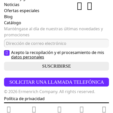
Noticias
Ofertas especiales
Blog
Catálogo
Manténgase al día de nuestras últimas novedades y
promociones
Acepto la recopilación y el procesamiento de mis
datos personales
SUSCRIBIRSE
SOLICITAR UNA LLAMADA TELEFÓNICA
© 2026 Ermenrich Company. All rights reserved.
Política de privacidad