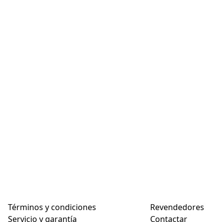
Términos y condiciones
Revendedores
Servicio y garantía
Contactar