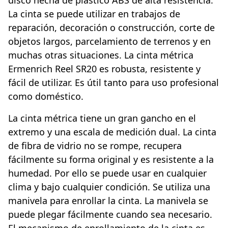
La cinta se puede utilizar en trabajos de
reparación, decoración o construcción, corte de
objetos largos, parcelamiento de terrenos y en
muchas otras situaciones. La cinta métrica
Ermenrich Reel SR20 es robusta, resistente y
fácil de utilizar. Es útil tanto para uso profesional
como doméstico.
La cinta métrica tiene un gran gancho en el
extremo y una escala de medición dual. La cinta
de fibra de vidrio no se rompe, recupera
fácilmente su forma original y es resistente a la
humedad. Por ello se puede usar en cualquier
clima y bajo cualquier condición. Se utiliza una
manivela para enrollar la cinta. La manivela se
puede plegar fácilmente cuando sea necesario.
El mecanismo de enrollamiento de la cinta es