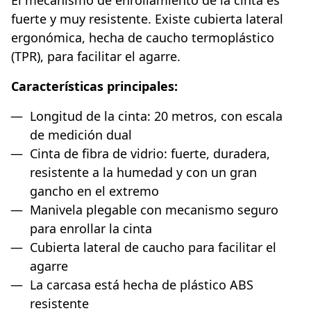
fuerte y muy resistente. Existe cubierta lateral
ergonómica, hecha de caucho termoplástico
(TPR), para facilitar el agarre.
Características principales:
Longitud de la cinta: 20 metros, con escala
de medición dual
Cinta de fibra de vidrio: fuerte, duradera,
resistente a la humedad y con un gran
gancho en el extremo
Manivela plegable con mecanismo seguro
para enrollar la cinta
Cubierta lateral de caucho para facilitar el
agarre
La carcasa está hecha de plástico ABS
resistente