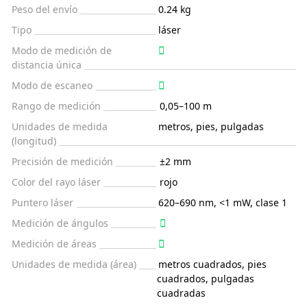
Peso del envío
0.24 kg
Tipo
láser
Modo de medición de
distancia única
Modo de escaneo
Rango de medición
0,05–100 m
Unidades de medida
metros, pies, pulgadas
(longitud)
Precisión de medición
±2 mm
Color del rayo láser
rojo
Puntero láser
620–690 nm, <1 mW, clase 1
Medición de ángulos
Medición de áreas
Unidades de medida (área)
metros cuadrados, pies
cuadrados, pulgadas
cuadradas