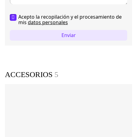
Acepto la recopilación y el procesamiento de
mis
datos personales
Enviar
ACCESORIOS
5