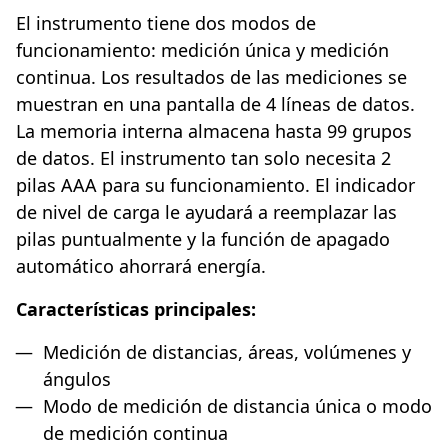
El instrumento tiene dos modos de
funcionamiento: medición única y medición
continua. Los resultados de las mediciones se
muestran en una pantalla de 4 líneas de datos.
La memoria interna almacena hasta 99 grupos
de datos. El instrumento tan solo necesita 2
pilas AAA para su funcionamiento. El indicador
de nivel de carga le ayudará a reemplazar las
pilas puntualmente y la función de apagado
automático ahorrará energía.
Características principales:
Medición de distancias, áreas, volúmenes y
ángulos
Modo de medición de distancia única o modo
de medición continua