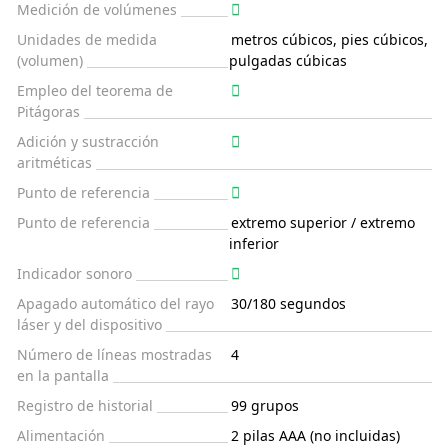
Medición de volúmenes
Unidades de medida
metros cúbicos, pies cúbicos,
(volumen)
pulgadas cúbicas
Empleo del teorema de
Pitágoras
Adición y sustracción
aritméticas
Punto de referencia
Punto de referencia
extremo superior / extremo
inferior
Indicador sonoro
Apagado automático del rayo
30/180 segundos
láser y del dispositivo
Número de líneas mostradas
4
en la pantalla
Registro de historial
99 grupos
Alimentación
2 pilas AAA (no incluidas)