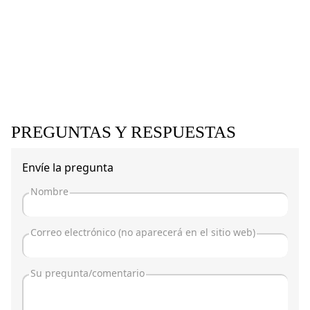
PREGUNTAS Y RESPUESTAS
Envíe la pregunta