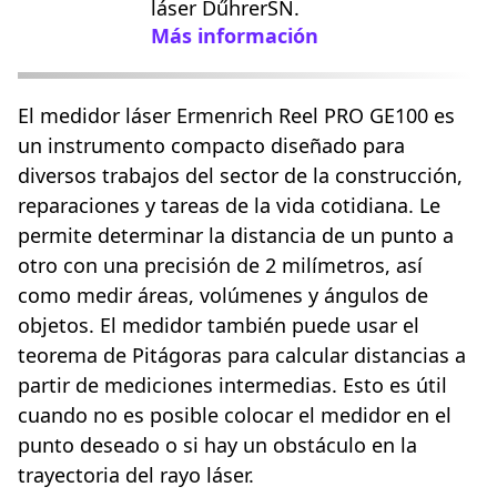
láser DűhrerSN.
Más información
El medidor láser Ermenrich Reel PRO GE100 es
un instrumento compacto diseñado para
diversos trabajos del sector de la construcción,
reparaciones y tareas de la vida cotidiana. Le
permite determinar la distancia de un punto a
otro con una precisión de 2 milímetros, así
como medir áreas, volúmenes y ángulos de
objetos. El medidor también puede usar el
teorema de Pitágoras para calcular distancias a
partir de mediciones intermedias. Esto es útil
cuando no es posible colocar el medidor en el
punto deseado o si hay un obstáculo en la
trayectoria del rayo láser.