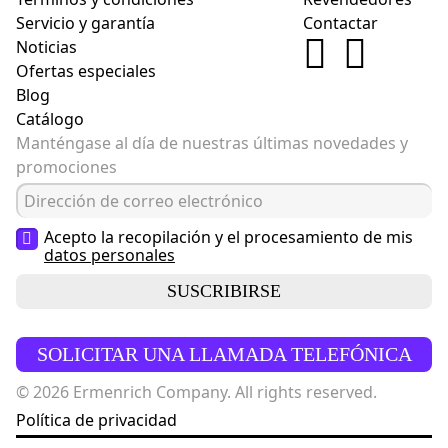
Servicio y garantía
Contactar
Noticias
Ofertas especiales
Blog
Catálogo
Manténgase al día de nuestras últimas novedades y
promociones
Acepto la recopilación y el procesamiento de mis
datos personales
SUSCRIBIRSE
SOLICITAR UNA LLAMADA TELEFÓNICA
© 2026 Ermenrich Company. All rights reserved.
Política de privacidad