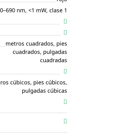
0–690 nm, <1 mW, clase 1
metros cuadrados, pies
cuadrados, pulgadas
cuadradas
ros cúbicos, pies cúbicos,
pulgadas cúbicas