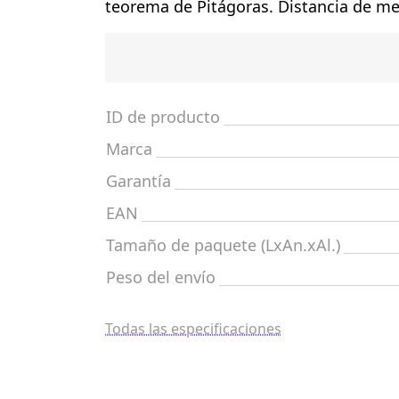
teorema de Pitágoras. Distancia de me
ID de producto
Marca
Garantía
EAN
Tamaño de paquete (LxAn.xAl.)
Peso del envío
Todas las especificaciones