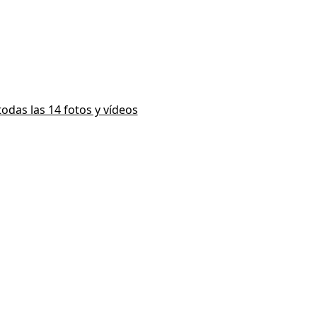
todas las 14 fotos y vídeos