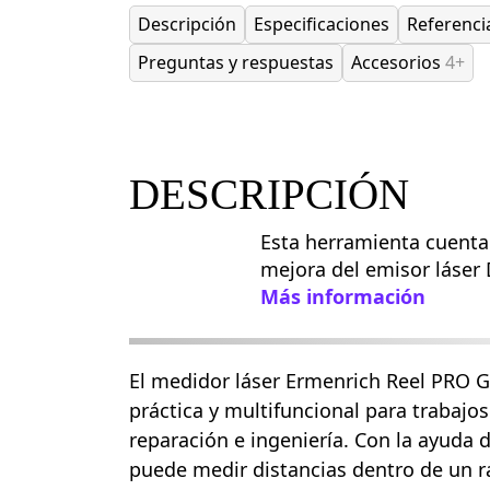
Descripción
Especificaciones
Referenci
Preguntas y respuestas
Accesorios
4+
DESCRIPCIÓN
Esta herramienta cuenta
mejora del emisor láser
Más información
El medidor láser Ermenrich Reel PRO 
práctica y multifuncional para trabajo
reparación e ingeniería. Con la ayuda 
puede medir distancias dentro de un r