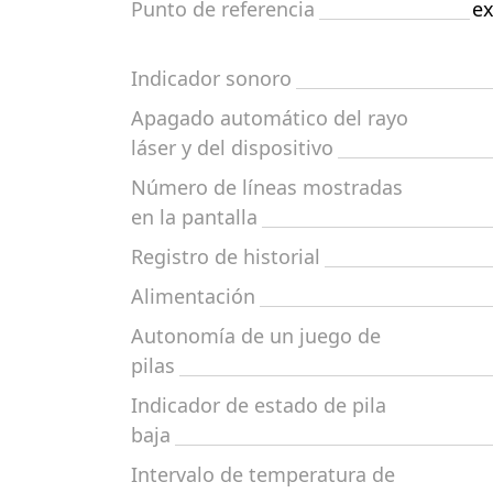
Punto de referencia
ex
Indicador sonoro
Apagado automático del rayo
láser y del dispositivo
Número de líneas mostradas
en la pantalla
Registro de historial
Alimentación
Autonomía de un juego de
pilas
Indicador de estado de pila
baja
Intervalo de temperatura de