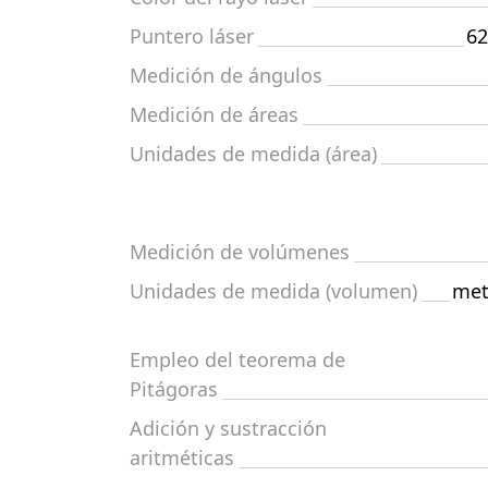
Puntero láser
62
Medición de ángulos
Medición de áreas
Unidades de medida (área)
Medición de volúmenes
Unidades de medida (volumen)
met
Empleo del teorema de
Pitágoras
Adición y sustracción
aritméticas