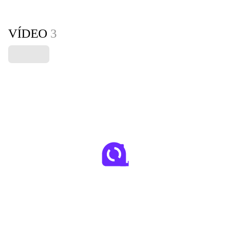
VÍDEO
3