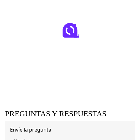
PREGUNTAS Y RESPUESTAS
Envíe la pregunta