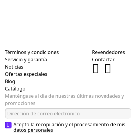
Términos y condiciones
Revendedores
Servicio y garantía
Contactar
Noticias
Ofertas especiales
Blog
Catálogo
Manténgase al día de nuestras últimas novedades y
promociones
Acepto la recopilación y el procesamiento de mis
datos personales