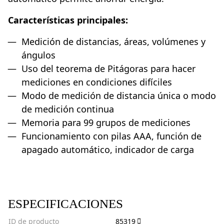
Características principales:
Medición de distancias, áreas, volúmenes y
ángulos
Uso del teorema de Pitágoras para hacer
mediciones en condiciones difíciles
Modo de medición de distancia única o modo
de medición continua
Memoria para 99 grupos de mediciones
Funcionamiento con pilas AAA, función de
apagado automático, indicador de carga
ESPECIFICACIONES
ID de producto
85319