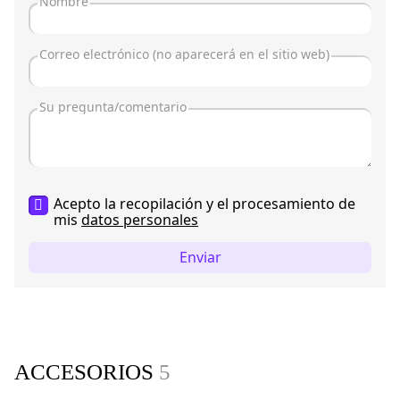
Acepto la recopilación y el procesamiento de
mis
datos personales
Enviar
ACCESORIOS
5