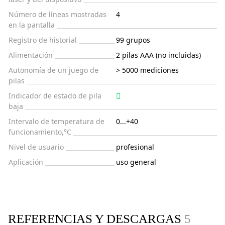
Número de líneas mostradas
4
en la pantalla
Registro de historial
99 grupos
Alimentación
2 pilas AAA (no incluidas)
Autonomía de un juego de
> 5000 mediciones
pilas
Indicador de estado de pila
baja
Intervalo de temperatura de
0...+40
funcionamiento,°C
Nivel de usuario
profesional
Aplicación
uso general
REFERENCIAS Y DESCARGAS
5