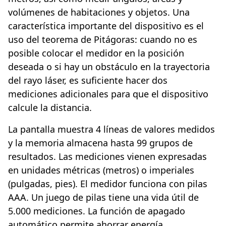
volúmenes de habitaciones y objetos. Una
característica importante del dispositivo es el
uso del teorema de Pitágoras: cuando no es
posible colocar el medidor en la posición
deseada o si hay un obstáculo en la trayectoria
del rayo láser, es suficiente hacer dos
mediciones adicionales para que el dispositivo
calcule la distancia.
La pantalla muestra 4 líneas de valores medidos
y la memoria almacena hasta 99 grupos de
resultados. Las mediciones vienen expresadas
en unidades métricas (metros) o imperiales
(pulgadas, pies). El medidor funciona con pilas
AAA. Un juego de pilas tiene una vida útil de
5.000 mediciones. La función de apagado
automático permite ahorrar energía.