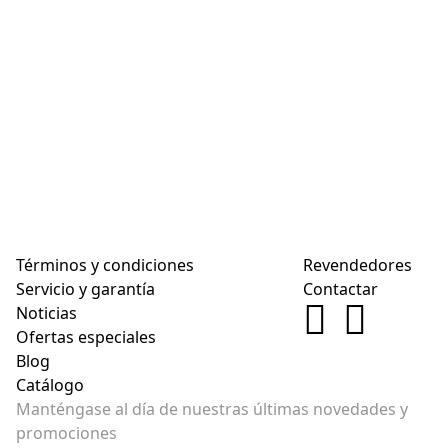
Términos y condiciones
Revendedores
Servicio y garantía
Contactar
Noticias
Ofertas especiales
Blog
Catálogo
Manténgase al día de nuestras últimas novedades y
promociones