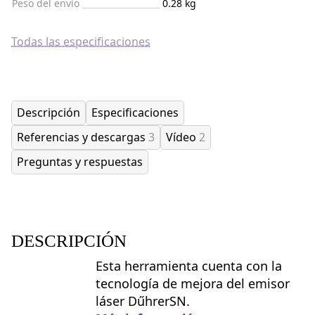
Peso del envío
0.28 kg
Todas las especificaciones
Descripción
Especificaciones
Referencias y descargas
3
Vídeo
2
Preguntas y respuestas
DESCRIPCIÓN
Esta herramienta cuenta con la
tecnología de mejora del emisor
láser DűhrerSN.