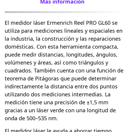
Más información
El medidor láser Ermenrich Reel PRO GL60 se
utiliza para mediciones lineales y espaciales en
la industria, la construcción y las reparaciones
domésticas. Con esta herramienta compacta,
puede medir distancias, longitudes, ángulos,
volúmenes y áreas, así como triángulos y
cuadrados. También cuenta con una función de
teorema de Pitágoras que puede determinar
indirectamente la distancia entre dos puntos
utilizando dos mediciones intermedias. La
medición tiene una precisión de ±1,5 mm
gracias a un láser verde con una longitud de
onda de 500–535 nm.
El medidor láser le ayuda a ahorrar tiempo