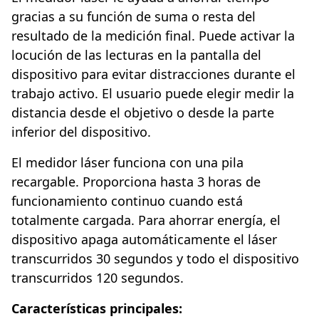
gracias a su función de suma o resta del
resultado de la medición final. Puede activar la
locución de las lecturas en la pantalla del
dispositivo para evitar distracciones durante el
trabajo activo. El usuario puede elegir medir la
distancia desde el objetivo o desde la parte
inferior del dispositivo.
El medidor láser funciona con una pila
recargable. Proporciona hasta 3 horas de
funcionamiento continuo cuando está
totalmente cargada. Para ahorrar energía, el
dispositivo apaga automáticamente el láser
transcurridos 30 segundos y todo el dispositivo
transcurridos 120 segundos.
Características principales: