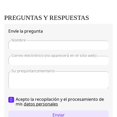
PREGUNTAS Y RESPUESTAS
Envíe la pregunta
Acepto la recopilación y el procesamiento de
mis
datos personales
Enviar