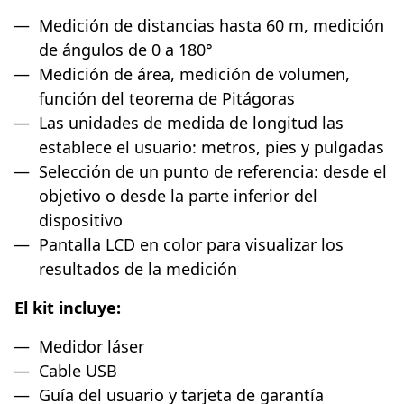
Medición de distancias hasta 60 m, medición
de ángulos de 0 a 180°
Medición de área, medición de volumen,
función del teorema de Pitágoras
Las unidades de medida de longitud las
establece el usuario: metros, pies y pulgadas
Selección de un punto de referencia: desde el
objetivo o desde la parte inferior del
dispositivo
Pantalla LCD en color para visualizar los
resultados de la medición
El kit incluye:
Medidor láser
Cable USB
Guía del usuario y tarjeta de garantía