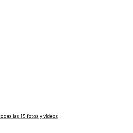
todas las 15 fotos y vídeos