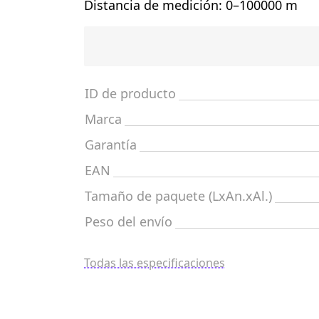
Distancia de medición: 0–100000 m
ID de producto
Marca
Garantía
EAN
Tamaño de paquete (LxAn.xAl.)
Peso del envío
Todas las especificaciones