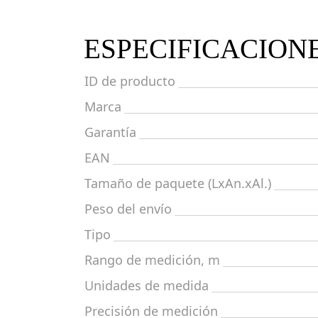
ESPECIFICACION
ID de producto
Marca
Garantía
EAN
Tamaño de paquete (LxAn.xAl.)
Peso del envío
Tipo
Rango de medición, m
Unidades de medida
Precisión de medición