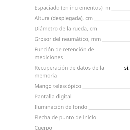
Espaciado (en incrementos), m
Altura (desplegada), cm
Diámetro de la rueda, cm
Grosor del neumático, mm
Función de retención de
mediciones
Recuperación de datos de la
sí
memoria
Mango telescópico
Pantalla digital
Iluminación de fondo
Flecha de punto de inicio
Cuerpo