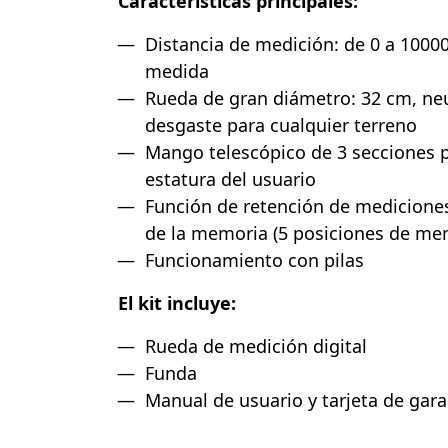
Características principales:
Distancia de medición: de 0 a 1000
medida
Rueda de gran diámetro: 32 cm, neu
desgaste para cualquier terreno
Mango telescópico de 3 secciones pa
estatura del usuario
Función de retención de medicione
de la memoria (5 posiciones de me
Funcionamiento con pilas
El kit incluye:
Rueda de medición digital
Funda
Manual de usuario y tarjeta de gara