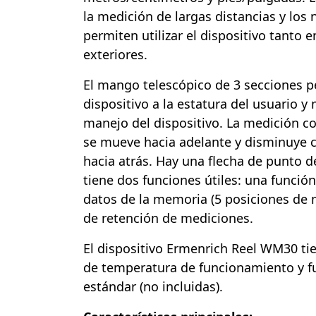
la medición de largas distancias y los 
permiten utilizar el dispositivo tanto 
exteriores.
El mango telescópico de 3 secciones p
dispositivo a la estatura del usuario 
manejo del dispositivo. La medición c
se mueve hacia adelante y disminuye 
hacia atrás. Hay una flecha de punto de 
tiene dos funciones útiles: una funció
datos de la memoria (5 posiciones de 
de retención de mediciones.
El dispositivo Ermenrich Reel WM30 ti
de temperatura de funcionamiento y f
estándar (no incluidas).