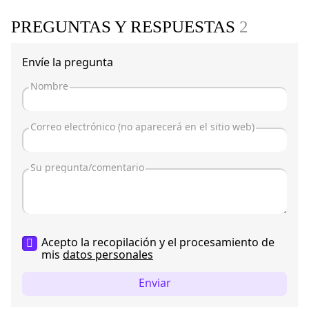
PREGUNTAS Y RESPUESTAS
2
Envíe la pregunta
Acepto la recopilación y el procesamiento de
mis
datos personales
Enviar