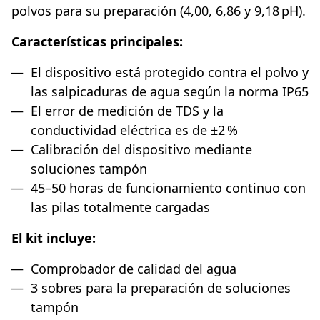
polvos para su preparación (4,00, 6,86 y 9,18 pH).
Características principales:
El dispositivo está protegido contra el polvo y
las salpicaduras de agua según la norma IP65
El error de medición de TDS y la
conductividad eléctrica es de ±2 %
Calibración del dispositivo mediante
soluciones tampón
45–50 horas de funcionamiento continuo con
las pilas totalmente cargadas
El kit incluye:
Comprobador de calidad del agua
3 sobres para la preparación de soluciones
tampón