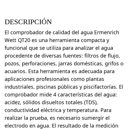
DESCRIPCIÓN
El comprobador de calidad del agua Ermenrich
Wett QT20 es una herramienta compacta y
funcional que se utiliza para analizar el agua
procedente de diversas fuentes: filtros de flujo,
pozos, perforaciones, jarras domésticas, grifos o
acuarios. Esta herramienta es adecuada para
aplicaciones profesionales como plantas
industriales, piscinas públicas y piscifactorías. El
comprobador mide 4 características del agua:
acidez, sólidos disueltos totales (TDS),
conductividad eléctrica y temperatura. Para
realizar la prueba, es necesario sumergir el
electrodo en agua. El resultado de la medición