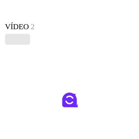
VÍDEO
2