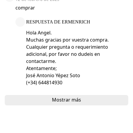
comprar
RESPUESTA DE ERMENRICH
Hola Angel.
Muchas gracias por vuestra compra.
Cualquier pregunta o requerimiento
adicional, por favor no dudeis en
contactarme.
Atentamente;
José Antonio Yépez Soto
(+34) 644814930
Mostrar más