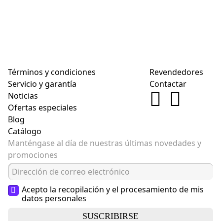
Términos y condiciones
Revendedores
Servicio y garantía
Contactar
Noticias
Ofertas especiales
Blog
Catálogo
Manténgase al día de nuestras últimas novedades y
promociones
Acepto la recopilación y el procesamiento de mis
datos personales
SUSCRIBIRSE