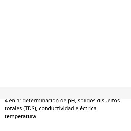
4 en 1: determinación de pH, sólidos disueltos
totales (TDS), conductividad eléctrica,
temperatura