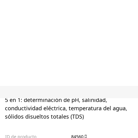
5 en 1: determinación de pH, salinidad,
conductividad eléctrica, temperatura del agua,
sólidos disueltos totales (TDS)
ID de producto
84560