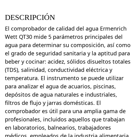
DESCRIPCIÓN
El comprobador de calidad del agua Ermenrich
Wett QT30 mide 5 parámetros principales del
agua para determinar su composición, así como
el grado de seguridad sanitaria y la aptitud para
beber y cocinar: acidez, sólidos disueltos totales
(TDS), salinidad, conductividad eléctrica y
temperatura. El instrumento se puede utilizar
para analizar el agua de acuarios, piscinas,
depósitos de agua naturales e industriales,
filtros de flujo y jarras domésticas. El
comprobador es útil para una amplia gama de
profesionales, incluidos aquellos que trabajan
en laboratorios, balnearios, trabajadores
médicos, empleados de la industria alimentaria,