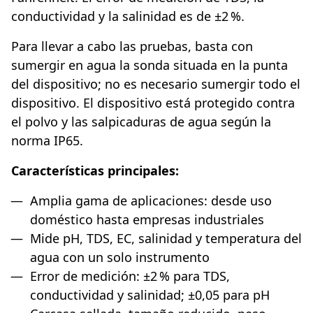
conductividad y la salinidad es de ±2 %.
Para llevar a cabo las pruebas, basta con
sumergir en agua la sonda situada en la punta
del dispositivo; no es necesario sumergir todo el
dispositivo. El dispositivo está protegido contra
el polvo y las salpicaduras de agua según la
norma IP65.
Características principales:
Amplia gama de aplicaciones: desde uso
doméstico hasta empresas industriales
Mide pH, TDS, EC, salinidad y temperatura del
agua con un solo instrumento
Error de medición: ±2 % para TDS,
conductividad y salinidad; ±0,05 para pH