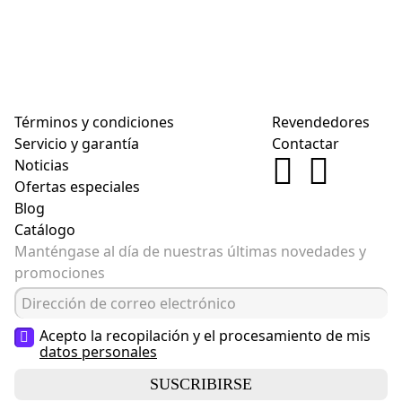
Términos y condiciones
Revendedores
Servicio y garantía
Contactar
Noticias
Ofertas especiales
Blog
Catálogo
Manténgase al día de nuestras últimas novedades y
promociones
Acepto la recopilación y el procesamiento de mis
datos personales
SUSCRIBIRSE