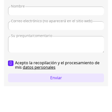
Acepto la recopilación y el procesamiento de
mis
datos personales
Enviar