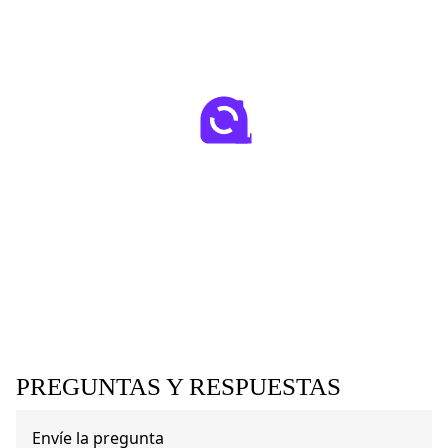
PREGUNTAS Y RESPUESTAS
Envíe la pregunta