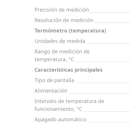
Precisión de medición
Resolución de medición
Termómetro (temperatura)
Unidades de medida
Rango de medición de
temperatura, °С
Características principales
Tipo de pantalla
Alimentación
Intervalo de temperatura de
funcionamiento, °C
Apagado automático