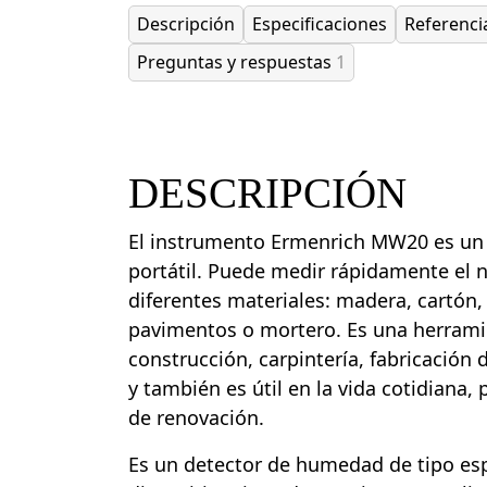
Descripción
Especificaciones
Referenci
Preguntas y respuestas
1
DESCRIPCIÓN
El instrumento Ermenrich MW20 es u
portátil. Puede medir rápidamente el 
diferentes materiales: madera, cartón, 
pavimentos o mortero. Es una herrami
construcción, carpintería, fabricación 
y también es útil en la vida cotidiana,
de renovación.
Es un detector de humedad de tipo espi