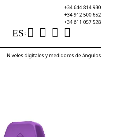
+34 644 814 930
+34 912 500 652
+34 611 057 528
ES
Niveles digitales y medidores de ángulos