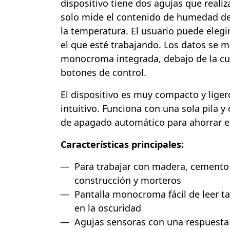
dispositivo tiene dos agujas que reali
solo mide el contenido de humedad de
la temperatura. El usuario puede elegir
el que esté trabajando. Los datos se m
monocroma integrada, debajo de la cu
botones de control.
El dispositivo es muy compacto y lige
intuitivo. Funciona con una sola pila 
de apagado automático para ahorrar en
Características principales:
Para trabajar con madera, cemento 
construcción y morteros
Pantalla monocroma fácil de leer ta
en la oscuridad
Agujas sensoras con una respuesta 