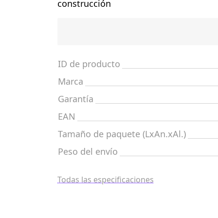
construcción
ID de producto
Marca
Garantía
EAN
Tamaño de paquete (LxAn.xAl.)
Peso del envío
Todas las especificaciones