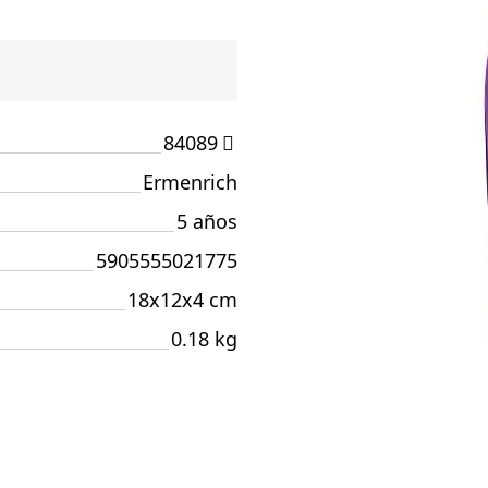
84089
Ermenrich
5 años
5905555021775
18x12x4 cm
0.18 kg