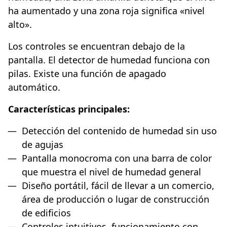
ha aumentado y una zona roja significa «nivel
alto».
Los controles se encuentran debajo de la
pantalla. El detector de humedad funciona con
pilas. Existe una función de apagado
automático.
Características principales:
Detección del contenido de humedad sin uso
de agujas
Pantalla monocroma con una barra de color
que muestra el nivel de humedad general
Diseño portátil, fácil de llevar a un comercio,
área de producción o lugar de construcción
de edificios
Controles intuitivos, funcionamiento con