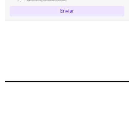
Enviar