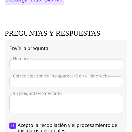
PREGUNTAS Y RESPUESTAS
Envíe la pregunta
Acepto la recopilación y el procesamiento de
mis
datos personales