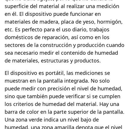
superficie del material al realizar una medición
en él. El dispositivo puede funcionar en
materiales de madera, placa de yeso, hormigón,
etc. Es perfecto para el uso diario, trabajos
domésticos de reparación, así como en los
sectores de la construcción y producción cuando
sea necesario medir el contenido de humedad
de materiales, estructuras y productos.
El dispositivo es portátil, las mediciones se
muestran en la pantalla integrada. No solo
puede medir con precisión el nivel de humedad,
sino que también puede verificar si se cumplen
los criterios de humedad del material. Hay una
barra de color en la parte superior de la pantalla.
Una zona verde indica un nivel bajo de
humedad, una zona amarilla denota que el nivel