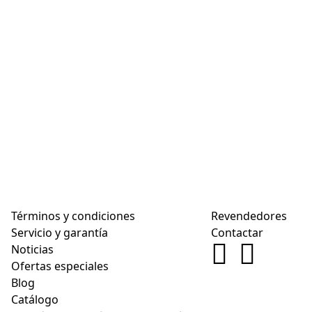
Términos y condiciones
Revendedores
Servicio y garantía
Contactar
Noticias
Ofertas especiales
Blog
Catálogo