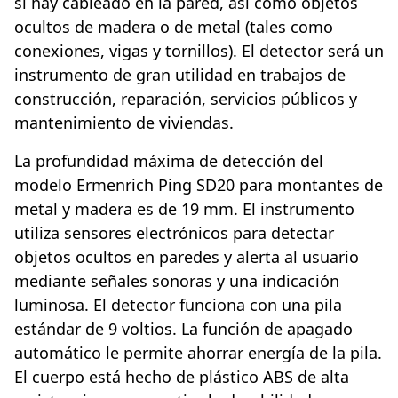
si hay cableado en la pared, así como objetos
ocultos de madera o de metal (tales como
conexiones, vigas y tornillos). El detector será un
instrumento de gran utilidad en trabajos de
construcción, reparación, servicios públicos y
mantenimiento de viviendas.
La profundidad máxima de detección del
modelo Ermenrich Ping SD20 para montantes de
metal y madera es de 19 mm. El instrumento
utiliza sensores electrónicos para detectar
objetos ocultos en paredes y alerta al usuario
mediante señales sonoras y una indicación
luminosa. El detector funciona con una pila
estándar de 9 voltios. La función de apagado
automático le permite ahorrar energía de la pila.
El cuerpo está hecho de plástico ABS de alta