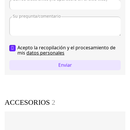
Acepto la recopilación y el procesamiento de
mis
datos personales
Enviar
ACCESORIOS
2