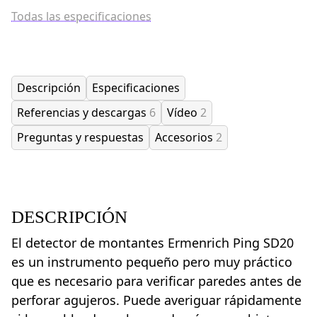
Todas las especificaciones
Descripción
Especificaciones
Referencias y descargas
6
Vídeo
2
Preguntas y respuestas
Accesorios
2
DESCRIPCIÓN
El detector de montantes Ermenrich Ping SD20
es un instrumento pequeño pero muy práctico
que es necesario para verificar paredes antes de
perforar agujeros. Puede averiguar rápidamente