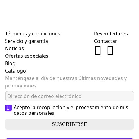
Términos y condiciones
Revendedores
Servicio y garantía
Contactar
Noticias
Ofertas especiales
Blog
Catálogo
Manténgase al día de nuestras últimas novedades y
promociones
Acepto la recopilación y el procesamiento de mis
datos personales
SUSCRIBIRSE