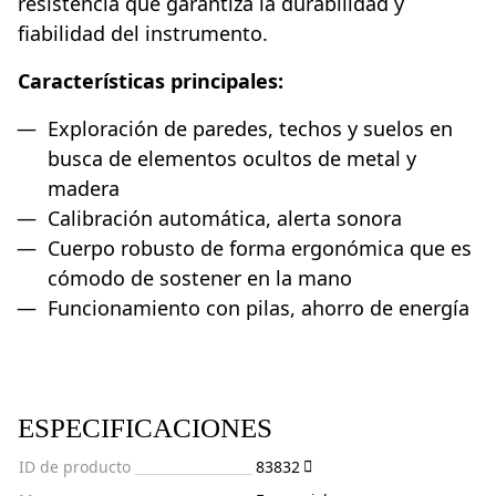
resistencia que garantiza la durabilidad y
fiabilidad del instrumento.
Características principales:
Exploración de paredes, techos y suelos en
busca de elementos ocultos de metal y
madera
Calibración automática, alerta sonora
Cuerpo robusto de forma ergonómica que es
cómodo de sostener en la mano
Funcionamiento con pilas, ahorro de energía
ESPECIFICACIONES
ID de producto
83832