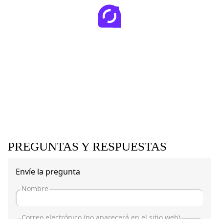
PREGUNTAS Y RESPUESTAS
Envíe la pregunta