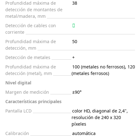
Profundidad máxima de
38
detección de montantes de
metal/madera, mm
Detección de cables con
corriente
Profundidad máxima de
50
detección, mm
Detección de metales
+
Profundidad máxima de
100 (metales no ferrosos), 120
detección (metal), mm
(metales ferrosos)
Nivel digital
Margen de medición
±90°
Características principales
Pantalla LCD
color HD, diagonal de 2,4",
resolución de 240 x 320
píxeles
Calibración
automática