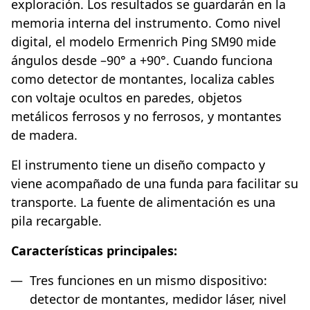
exploración. Los resultados se guardarán en la
memoria interna del instrumento. Como nivel
digital, el modelo Ermenrich Ping SM90 mide
ángulos desde –90° a +90°. Cuando funciona
como detector de montantes, localiza cables
con voltaje ocultos en paredes, objetos
metálicos ferrosos y no ferrosos, y montantes
de madera.
El instrumento tiene un diseño compacto y
viene acompañado de una funda para facilitar su
transporte. La fuente de alimentación es una
pila recargable.
Características principales:
Tres funciones en un mismo dispositivo:
detector de montantes, medidor láser, nivel