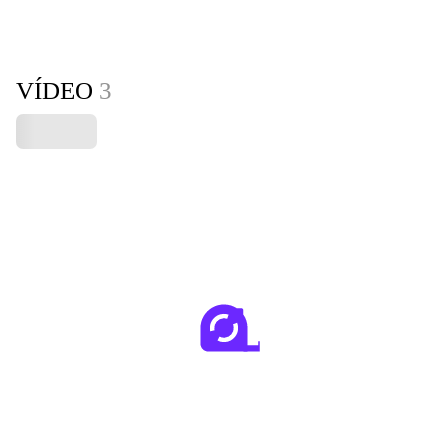
VÍDEO
3