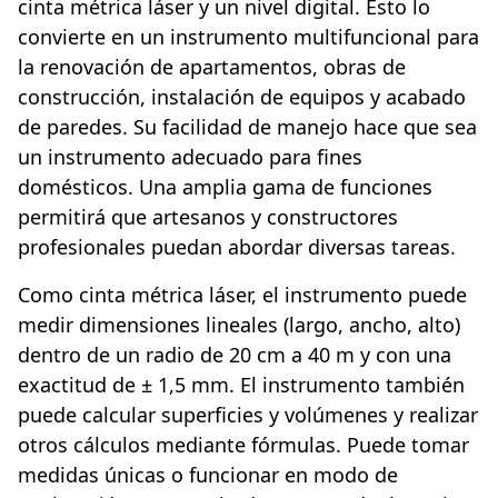
cinta métrica láser y un nivel digital. Esto lo
convierte en un instrumento multifuncional para
la renovación de apartamentos, obras de
construcción, instalación de equipos y acabado
de paredes. Su facilidad de manejo hace que sea
un instrumento adecuado para fines
domésticos. Una amplia gama de funciones
permitirá que artesanos y constructores
profesionales puedan abordar diversas tareas.
Como cinta métrica láser, el instrumento puede
medir dimensiones lineales (largo, ancho, alto)
dentro de un radio de 20 cm a 40 m y con una
exactitud de ± 1,5 mm. El instrumento también
puede calcular superficies y volúmenes y realizar
otros cálculos mediante fórmulas. Puede tomar
medidas únicas o funcionar en modo de