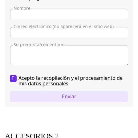
Acepto la recopilación y el procesamiento de
mis
datos personales
Enviar
ACCESORIOS
2