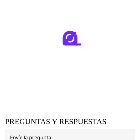
PREGUNTAS Y RESPUESTAS
Envíe la pregunta