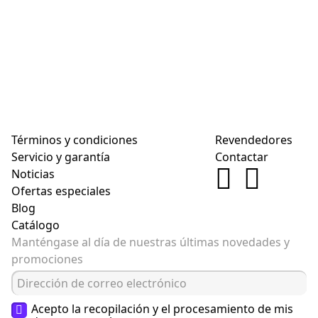
Términos y condiciones
Revendedores
Servicio y garantía
Contactar
Noticias
Ofertas especiales
Blog
Catálogo
Manténgase al día de nuestras últimas novedades y
promociones
Acepto la recopilación y el procesamiento de mis