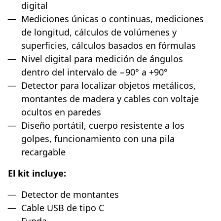
digital
Mediciones únicas o continuas, mediciones
de longitud, cálculos de volúmenes y
superficies, cálculos basados en fórmulas
Nivel digital para medición de ángulos
dentro del intervalo de −90° a +90°
Detector para localizar objetos metálicos,
montantes de madera y cables con voltaje
ocultos en paredes
Diseño portátil, cuerpo resistente a los
golpes, funcionamiento con una pila
recargable
El kit incluye:
Detector de montantes
Cable USB de tipo C