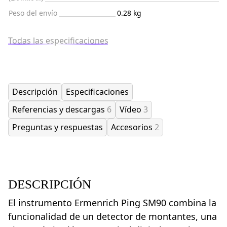
Peso del envío
0.28 kg
Todas las especificaciones
Descripción
Especificaciones
Referencias y descargas
6
Vídeo
3
Preguntas y respuestas
Accesorios
2
DESCRIPCIÓN
El instrumento Ermenrich Ping SM90 combina la
funcionalidad de un detector de montantes, una