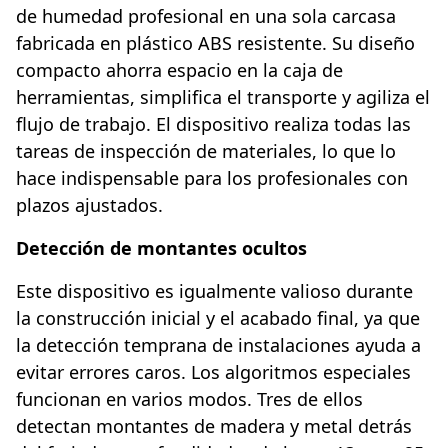
de humedad profesional en una sola carcasa
fabricada en plástico ABS resistente. Su diseño
compacto ahorra espacio en la caja de
herramientas, simplifica el transporte y agiliza el
flujo de trabajo. El dispositivo realiza todas las
tareas de inspección de materiales, lo que lo
hace indispensable para los profesionales con
plazos ajustados.
Detección de montantes ocultos
Este dispositivo es igualmente valioso durante
la construcción inicial y el acabado final, ya que
la detección temprana de instalaciones ayuda a
evitar errores caros. Los algoritmos especiales
funcionan en varios modos. Tres de ellos
detectan montantes de madera y metal detrás