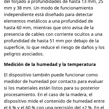
del forjado a profundidades de hasta 13 mm, 25
mm y 38 mm. Un modo de funcionamiento
independiente está diseñado para detectar
elementos metálicos a una profundidad de
hasta 60 mm, mientras que otro avisa de la
presencia de cables con corriente ocultos a una
profundidad de hasta 51 mm por debajo de la
superficie, lo que reduce el riesgo de daños y los
peligros asociados.
Medición de la humedad y la temperatura
El dispositivo también puede funcionar como
medidor de humedad por contacto para evaluar
si los materiales están listos para su posterior
procesamiento. En el caso de la madera, el
dispositivo mide el contenido de humedad entre
el 6 % y el 60 % con una precisión del ±2 %. En el