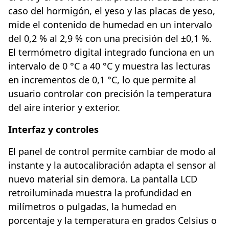
caso del hormigón, el yeso y las placas de yeso,
mide el contenido de humedad en un intervalo
del 0,2 % al 2,9 % con una precisión del ±0,1 %.
El termómetro digital integrado funciona en un
intervalo de 0 °C a 40 °C y muestra las lecturas
en incrementos de 0,1 °C, lo que permite al
usuario controlar con precisión la temperatura
del aire interior y exterior.
Interfaz y controles
El panel de control permite cambiar de modo al
instante y la autocalibración adapta el sensor al
nuevo material sin demora. La pantalla LCD
retroiluminada muestra la profundidad en
milímetros o pulgadas, la humedad en
porcentaje y la temperatura en grados Celsius o