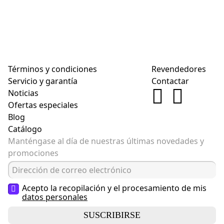
Términos y condiciones
Revendedores
Servicio y garantía
Contactar
Noticias
Ofertas especiales
Blog
Catálogo
Manténgase al día de nuestras últimas novedades y
promociones
Acepto la recopilación y el procesamiento de mis
datos personales
SUSCRIBIRSE