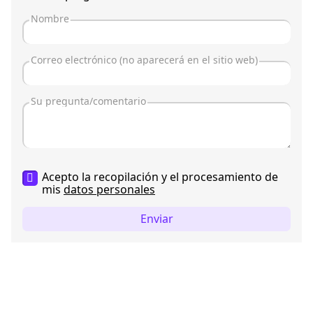
Acepto la recopilación y el procesamiento de
mis
datos personales
Enviar