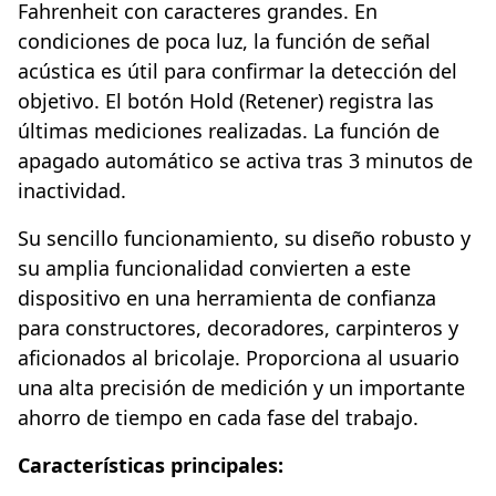
Fahrenheit con caracteres grandes. En
condiciones de poca luz, la función de señal
acústica es útil para confirmar la detección del
objetivo. El botón Hold (Retener) registra las
últimas mediciones realizadas. La función de
apagado automático se activa tras 3 minutos de
inactividad.
Su sencillo funcionamiento, su diseño robusto y
su amplia funcionalidad convierten a este
dispositivo en una herramienta de confianza
para constructores, decoradores, carpinteros y
aficionados al bricolaje. Proporciona al usuario
una alta precisión de medición y un importante
ahorro de tiempo en cada fase del trabajo.
Características principales: