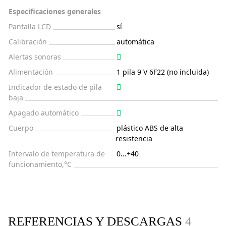
Especificaciones generales
Pantalla LCD
sí
Calibración
automática
Alertas sonoras
Alimentación
1 pila 9 V 6F22 (no incluida)
Indicador de estado de pila
baja
Apagado automático
Cuerpo
plástico ABS de alta
resistencia
Intervalo de temperatura de
0...+40
funcionamiento,°C
REFERENCIAS Y DESCARGAS
4