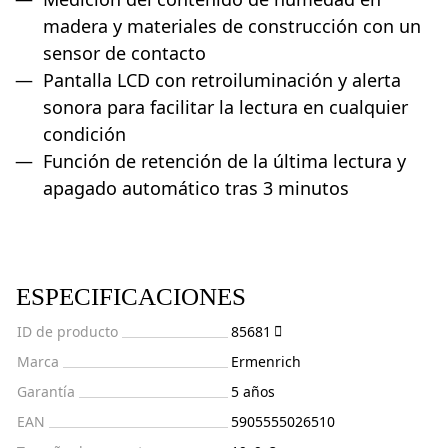
madera y materiales de construcción con un
sensor de contacto
Pantalla LCD con retroiluminación y alerta
sonora para facilitar la lectura en cualquier
condición
Función de retención de la última lectura y
apagado automático tras 3 minutos
ESPECIFICACIONES
ID de producto
85681
Marca
Ermenrich
Garantía
5 años
EAN
5905555026510