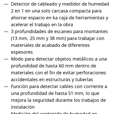
Detector de cableado y medidor de humedad
2 en 1 en una solo carcasa compacta para
ahorrar espacio en ka caja de herramientas y
acelerar el trabajo en la obra
3 profundidades de escaneo para montantes
(13 mm, 25 mm y 38 mm) para trabajar con
materiales de acabado de diferentes
espesores
Modo para detectar objetos metálicos a una
profundidad de hasta 60 mm dentro de
materiales con el fin de evitar perforaciones
accidentales en estructuras y tuberías
Función para detectar cables con corriente a
una profundidad de hasta 51 mm, lo que
mejora la seguridad durante los trabajos de
instalación
Medición del contenido de humedad en