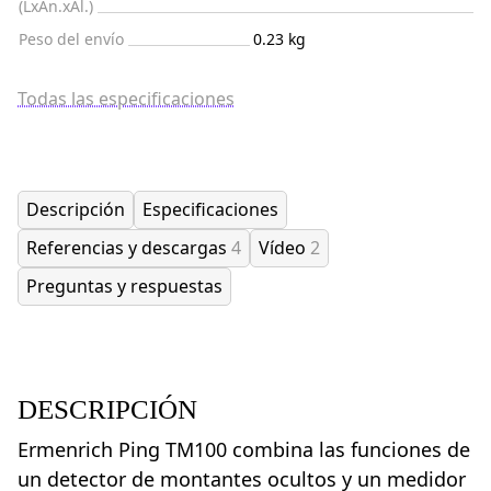
(LxAn.xAl.)
Peso del envío
0.23 kg
Todas las especificaciones
Descripción
Especificaciones
Referencias y descargas
4
Vídeo
2
Preguntas y respuestas
DESCRIPCIÓN
Ermenrich Ping TM100 combina las funciones de
un detector de montantes ocultos y un medidor