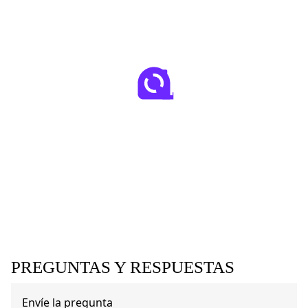
PREGUNTAS Y RESPUESTAS
Envíe la pregunta