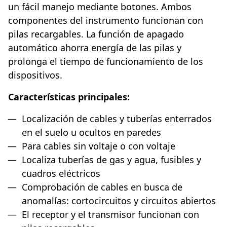
un fácil manejo mediante botones. Ambos
componentes del instrumento funcionan con
pilas recargables. La función de apagado
automático ahorra energía de las pilas y
prolonga el tiempo de funcionamiento de los
dispositivos.
Características principales:
Localización de cables y tuberías enterrados
en el suelo u ocultos en paredes
Para cables sin voltaje o con voltaje
Localiza tuberías de gas y agua, fusibles y
cuadros eléctricos
Comprobación de cables en busca de
anomalías: cortocircuitos y circuitos abiertos
El receptor y el transmisor funcionan con