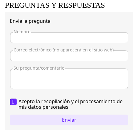
PREGUNTAS Y RESPUESTAS
Envíe la pregunta
Acepto la recopilación y el procesamiento de
mis
datos personales
Enviar