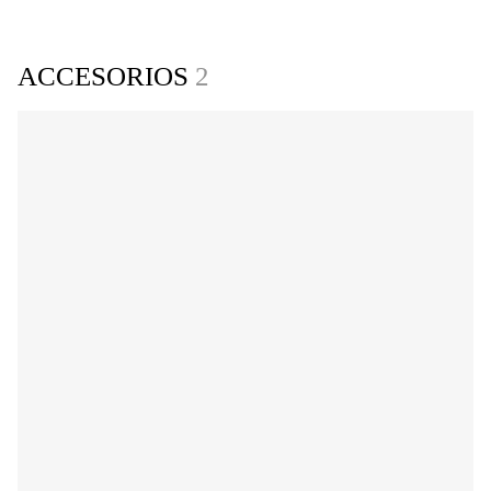
ACCESORIOS
2