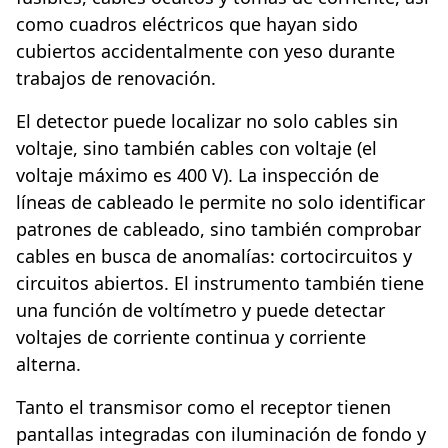
como cuadros eléctricos que hayan sido
cubiertos accidentalmente con yeso durante
trabajos de renovación.
El detector puede localizar no solo cables sin
voltaje, sino también cables con voltaje (el
voltaje máximo es 400 V). La inspección de
líneas de cableado le permite no solo identificar
patrones de cableado, sino también comprobar
cables en busca de anomalías: cortocircuitos y
circuitos abiertos. El instrumento también tiene
una función de voltímetro y puede detectar
voltajes de corriente continua y corriente
alterna.
Tanto el transmisor como el receptor tienen
pantallas integradas con iluminación de fondo y