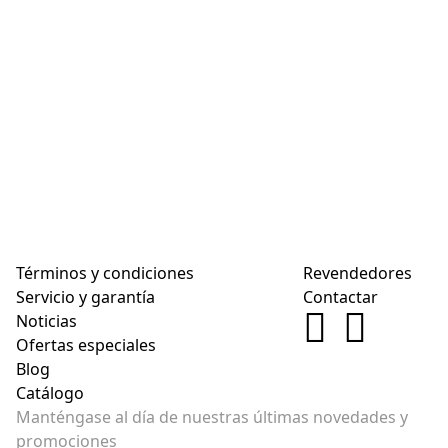
Términos y condiciones
Revendedores
Servicio y garantía
Contactar
Noticias
Ofertas especiales
Blog
Catálogo
Manténgase al día de nuestras últimas novedades y
promociones