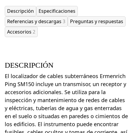
Descripción
Especificaciones
Referencias y descargas
3
Preguntas y respuestas
Accesorios
2
DESCRIPCIÓN
El localizador de cables subterráneos Ermenrich
Ping SM150 incluye un transmisor, un receptor y
accesorios adicionales. Se utiliza para la
inspección y mantenimiento de redes de cables
y eléctricas, tuberías de agua y gas enterradas
en el suelo o situadas en paredes o cimientos de
los edificios. El instrumento puede encontrar
fusibles, cables ocultos y tomas de corriente, así