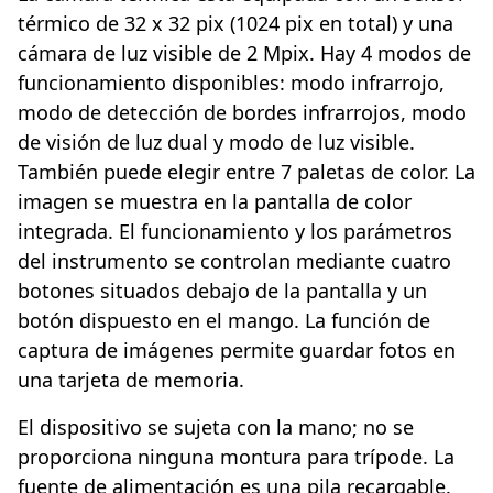
térmico de 32 x 32 pix (1024 pix en total) y una
cámara de luz visible de 2 Mpix. Hay 4 modos de
funcionamiento disponibles: modo infrarrojo,
modo de detección de bordes infrarrojos, modo
de visión de luz dual y modo de luz visible.
También puede elegir entre 7 paletas de color. La
imagen se muestra en la pantalla de color
integrada. El funcionamiento y los parámetros
del instrumento se controlan mediante cuatro
botones situados debajo de la pantalla y un
botón dispuesto en el mango. La función de
captura de imágenes permite guardar fotos en
una tarjeta de memoria.
El dispositivo se sujeta con la mano; no se
proporciona ninguna montura para trípode. La
fuente de alimentación es una pila recargable.