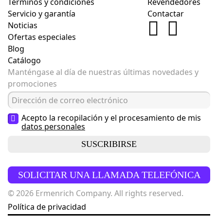
Términos y condiciones
Revendedores
Servicio y garantía
Contactar
Noticias
Ofertas especiales
Blog
Catálogo
Manténgase al día de nuestras últimas novedades y
promociones
Acepto la recopilación y el procesamiento de mis
datos personales
SUSCRIBIRSE
SOLICITAR UNA LLAMADA TELEFÓNICA
© 2026 Ermenrich Company. All rights reserved.
Política de privacidad