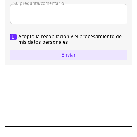
Acepto la recopilación y el procesamiento de
mis
datos personales
Enviar