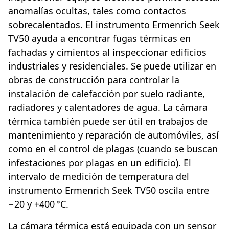
anomalías ocultas, tales como contactos
sobrecalentados. El instrumento Ermenrich Seek
TV50 ayuda a encontrar fugas térmicas en
fachadas y cimientos al inspeccionar edificios
industriales y residenciales. Se puede utilizar en
obras de construcción para controlar la
instalación de calefacción por suelo radiante,
radiadores y calentadores de agua. La cámara
térmica también puede ser útil en trabajos de
mantenimiento y reparación de automóviles, así
como en el control de plagas (cuando se buscan
infestaciones por plagas en un edificio). El
intervalo de medición de temperatura del
instrumento Ermenrich Seek TV50 oscila entre
−20 y +400 °C.
La cámara térmica está equipada con un sensor