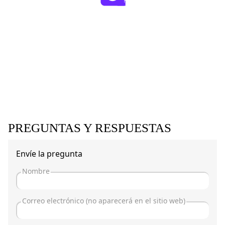
PREGUNTAS Y RESPUESTAS
Envíe la pregunta