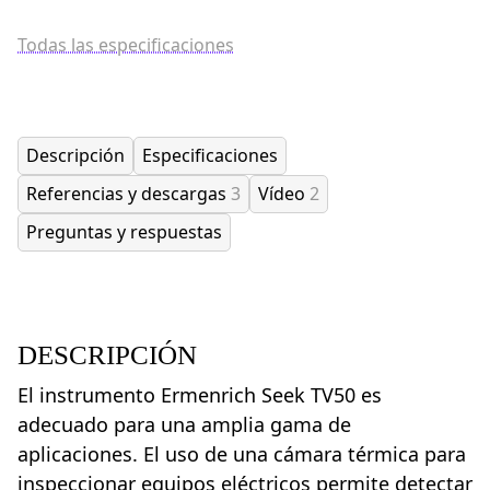
Todas las especificaciones
Descripción
Especificaciones
Referencias y descargas
3
Vídeo
2
Preguntas y respuestas
DESCRIPCIÓN
El instrumento Ermenrich Seek TV50 es
adecuado para una amplia gama de
aplicaciones. El uso de una cámara térmica para
inspeccionar equipos eléctricos permite detectar