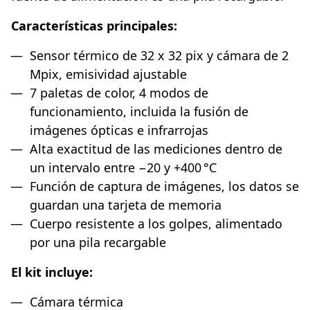
Características principales:
Sensor térmico de 32 x 32 pix y cámara de 2
Mpix, emisividad ajustable
7 paletas de color, 4 modos de
funcionamiento, incluida la fusión de
imágenes ópticas e infrarrojas
Alta exactitud de las mediciones dentro de
un intervalo entre −20 y +400 °C
Función de captura de imágenes, los datos se
guardan una tarjeta de memoria
Cuerpo resistente a los golpes, alimentado
por una pila recargable
El kit incluye:
Cámara térmica