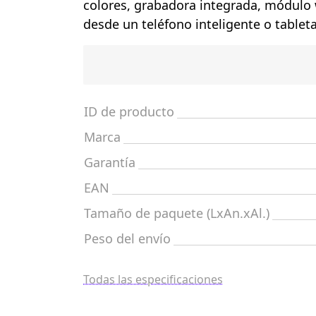
colores, grabadora integrada, módulo 
desde un teléfono inteligente o tablet
ID de producto
Marca
Garantía
EAN
Tamaño de paquete (LxAn.xAl.)
Peso del envío
Todas las especificaciones