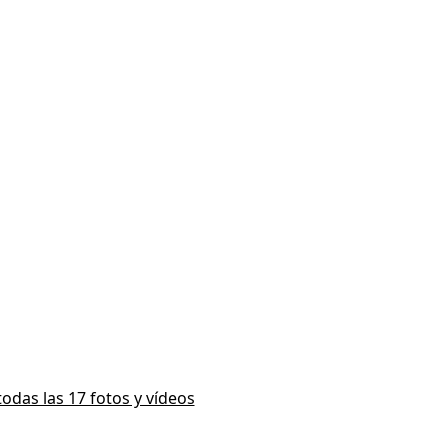
todas las 17 fotos y vídeos