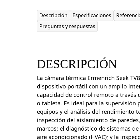
Descripción
Especificaciones
Referenci
Preguntas y respuestas
DESCRIPCIÓN
La cámara térmica Ermenrich Seek TV8
dispositivo portátil con un amplio int
capacidad de control remoto a través d
o tableta. Es ideal para la supervisión
equipos y el análisis del rendimiento té
inspección del aislamiento de paredes,
marcos; el diagnóstico de sistemas de 
aire acondicionado (HVAC); y la inspec