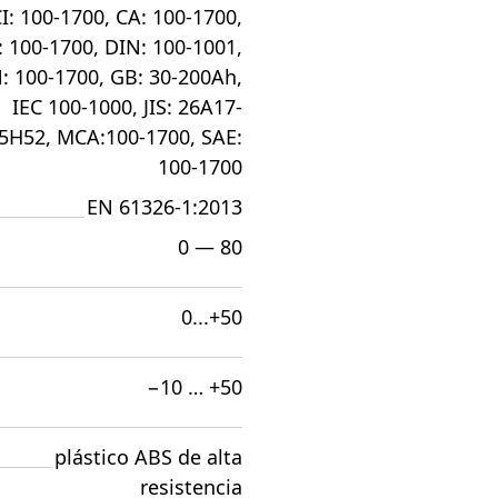
I: 100-1700, CA: 100-1700,
 100-1700, DIN: 100-1001,
: 100-1700, GB: 30-200Ah,
IEC 100-1000, JIS: 26A17-
5H52, MCA:100-1700, SAE:
100-1700
EN 61326-1:2013
0 — 80
0...+50
−10 … +50
plástico ABS de alta
resistencia