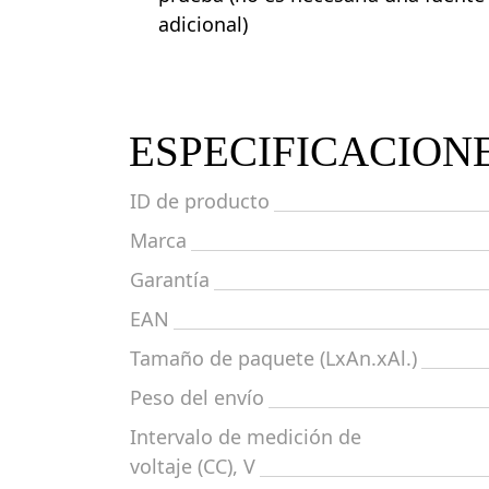
adicional)
ESPECIFICACION
ID de producto
Marca
Garantía
EAN
Tamaño de paquete (LxAn.xAl.)
Peso del envío
Intervalo de medición de
voltaje (CC), V