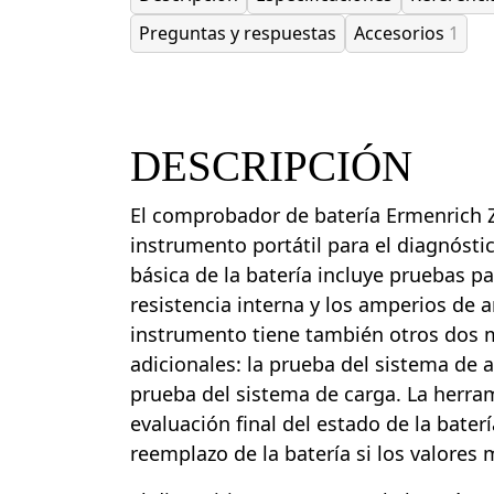
Preguntas y respuestas
Accesorios
1
DESCRIPCIÓN
El comprobador de batería Ermenrich 
instrumento portátil para el diagnósti
básica de la batería incluye pruebas par
resistencia interna y los amperios de a
instrumento tiene también otros dos
adicionales: la prueba del sistema de 
prueba del sistema de carga. La herra
evaluación final del estado de la bater
reemplazo de la batería si los valores