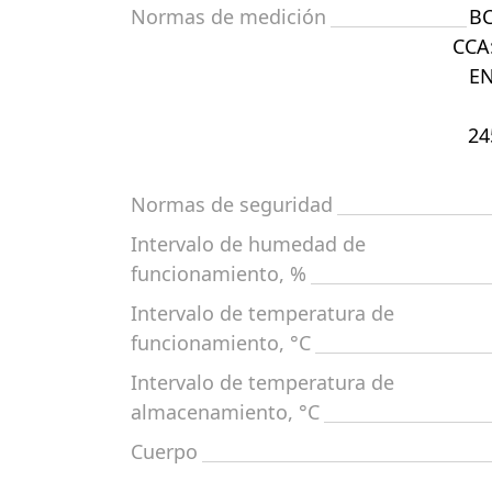
Normas de medición
BC
CCA:
EN
24
Normas de seguridad
Intervalo de humedad de
funcionamiento, %
Intervalo de temperatura de
funcionamiento, °C
Intervalo de temperatura de
almacenamiento, °C
Cuerpo