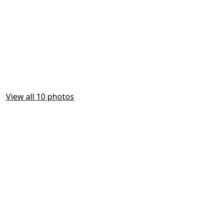
View all 10 photos