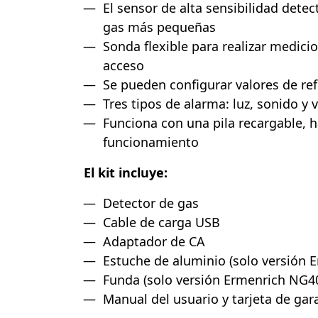
El sensor de alta sensibilidad detec
gas más pequeñas
Sonda flexible para realizar medicio
acceso
Se pueden configurar valores de re
Tres tipos de alarma: luz, sonido y 
Funciona con una pila recargable, h
funcionamiento
El kit incluye:
Detector de gas
Cable de carga USB
Adaptador de CA
Estuche de aluminio (solo versión 
Funda (solo versión Ermenrich NG40
Manual del usuario y tarjeta de gar