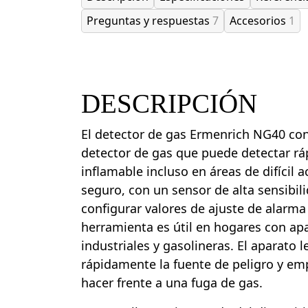
Preguntas y respuestas
7
Accesorios
1
DESCRIPCIÓN
El detector de gas Ermenrich NG40 con
detector de gas que puede detectar r
inflamable incluso en áreas de difícil
seguro, con un sensor de alta sensibili
configurar valores de ajuste de alarma 
herramienta es útil en hogares con apa
industriales y gasolineras. El aparato l
rápidamente la fuente de peligro y em
hacer frente a una fuga de gas.