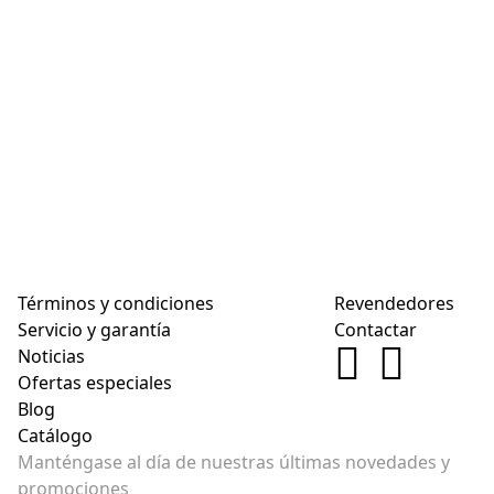
Términos y condiciones
Revendedores
Servicio y garantía
Contactar
Noticias
Ofertas especiales
Blog
Catálogo
Manténgase al día de nuestras últimas novedades y
promociones