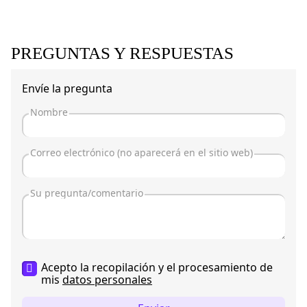
PREGUNTAS Y RESPUESTAS
Envíe la pregunta
Acepto la recopilación y el procesamiento de
mis
datos personales