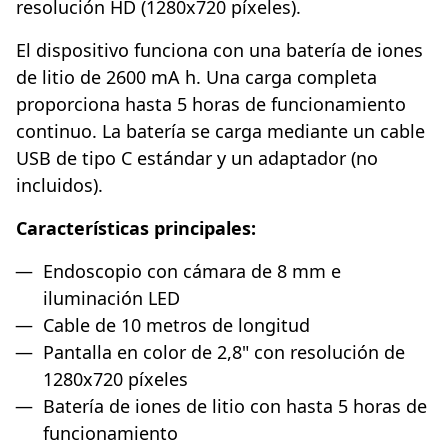
resolución HD (1280x720 píxeles).
El dispositivo funciona con una batería de iones
de litio de 2600 mA h. Una carga completa
proporciona hasta 5 horas de funcionamiento
continuo. La batería se carga mediante un cable
USB de tipo C estándar y un adaptador (no
incluidos).
Características principales:
Endoscopio con cámara de 8 mm e
iluminación LED
Cable de 10 metros de longitud
Pantalla en color de 2,8" con resolución de
1280x720 píxeles
Batería de iones de litio con hasta 5 horas de
funcionamiento