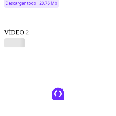
Descargar todo · 29.76 Mb
VÍDEO
2