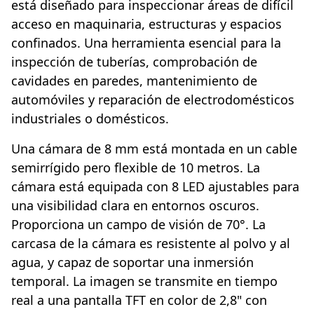
está diseñado para inspeccionar áreas de difícil
acceso en maquinaria, estructuras y espacios
confinados. Una herramienta esencial para la
inspección de tuberías, comprobación de
cavidades en paredes, mantenimiento de
automóviles y reparación de electrodomésticos
industriales o domésticos.
Una cámara de 8 mm está montada en un cable
semirrígido pero flexible de 10 metros. La
cámara está equipada con 8 LED ajustables para
una visibilidad clara en entornos oscuros.
Proporciona un campo de visión de 70°. La
carcasa de la cámara es resistente al polvo y al
agua, y capaz de soportar una inmersión
temporal. La imagen se transmite en tiempo
real a una pantalla TFT en color de 2,8" con