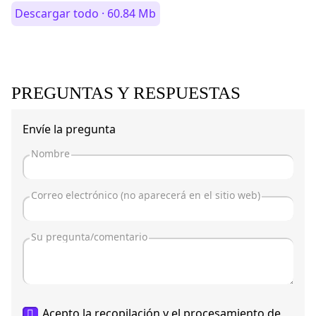
Descargar todo · 60.84 Mb
PREGUNTAS Y RESPUESTAS
Envíe la pregunta
Acepto la recopilación y el procesamiento de