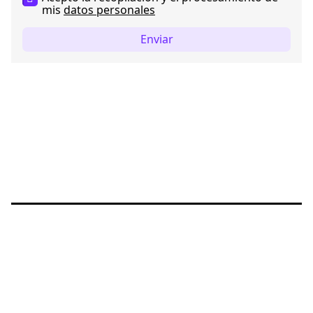
mis
datos personales
Enviar