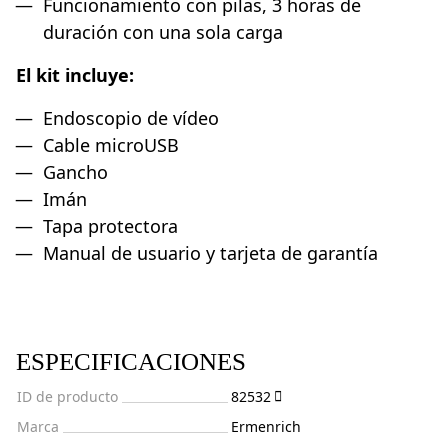
Funcionamiento con pilas, 3 horas de
duración con una sola carga
El kit incluye:
Endoscopio de vídeo
Cable microUSB
Gancho
Imán
Tapa protectora
Manual de usuario y tarjeta de garantía
ESPECIFICACIONES
ID de producto
82532
Marca
Ermenrich