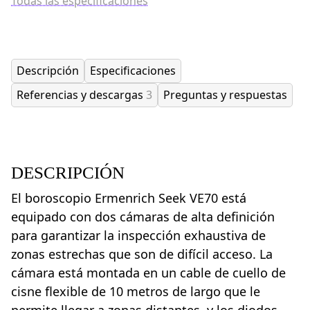
Todas las especificaciones
Descripción
Especificaciones
Referencias y descargas
3
Preguntas y respuestas
DESCRIPCIÓN
El boroscopio Ermenrich Seek VE70 está
equipado con dos cámaras de alta definición
para garantizar la inspección exhaustiva de
zonas estrechas que son de difícil acceso. La
cámara está montada en un cable de cuello de
cisne flexible de 10 metros de largo que le
permite llegar a zonas distantes, y los diodos