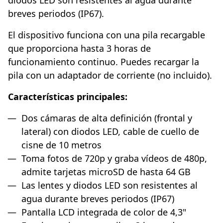
breves periodos (IP67).
El dispositivo funciona con una pila recargable
que proporciona hasta 3 horas de
funcionamiento continuo. Puedes recargar la
pila con un adaptador de corriente (no incluido).
Características principales:
Dos cámaras de alta definición (frontal y
lateral) con diodos LED, cable de cuello de
cisne de 10 metros
Toma fotos de 720p y graba vídeos de 480p,
admite tarjetas microSD de hasta 64 GB
Las lentes y diodos LED son resistentes al
agua durante breves periodos (IP67)
Pantalla LCD integrada de color de 4,3"