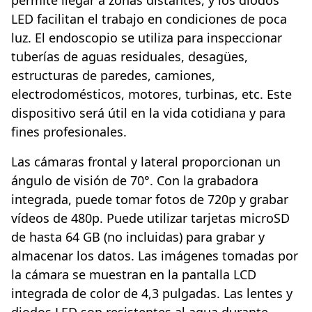
LED facilitan el trabajo en condiciones de poca
luz. El endoscopio se utiliza para inspeccionar
tuberías de aguas residuales, desagües,
estructuras de paredes, camiones,
electrodomésticos, motores, turbinas, etc. Este
dispositivo será útil en la vida cotidiana y para
fines profesionales.
Las cámaras frontal y lateral proporcionan un
ángulo de visión de 70°. Con la grabadora
integrada, puede tomar fotos de 720p y grabar
vídeos de 480p. Puede utilizar tarjetas microSD
de hasta 64 GB (no incluidas) para grabar y
almacenar los datos. Las imágenes tomadas por
la cámara se muestran en la pantalla LCD
integrada de color de 4,3 pulgadas. Las lentes y
diodos LED son resistentes al agua durante