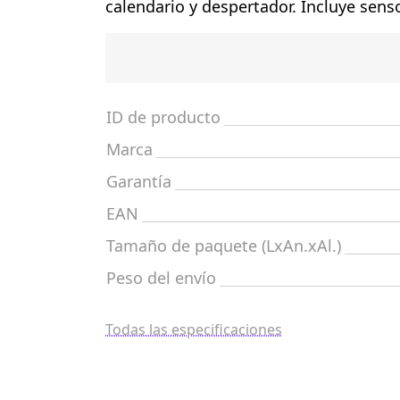
calendario y despertador. Incluye sens
ID de producto
Marca
Garantía
EAN
Tamaño de paquete (LxAn.xAl.)
Peso del envío
Todas las especificaciones