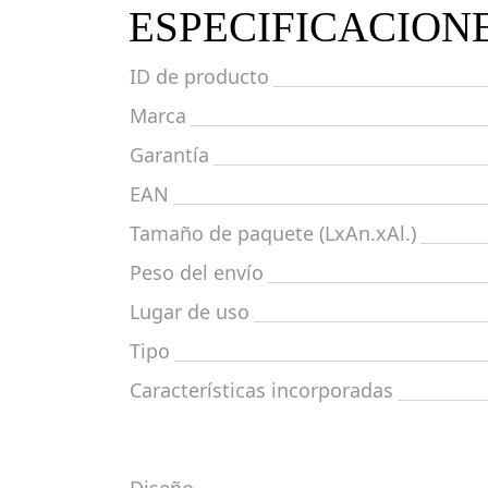
ESPECIFICACION
ID de producto
Marca
Garantía
EAN
Tamaño de paquete (LxAn.xAl.)
Peso del envío
Lugar de uso
Tipo
Características incorporadas