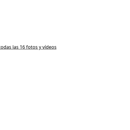
todas las 16 fotos y vídeos