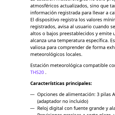
atmosféricos actualizados, sino que ta
información registrada para llevar a ca
El dispositivo registra los valores mí
registrados, avisa al usuario cuando s
altos o bajos preestablecidos y emite
alcanza una temperatura específica. E
valiosa para comprender de forma exh
meteorológicos locales.
Estación meteorológica compatible co
THS20
.
Características principales:
Opciones de alimentación: 3 pilas 
(adaptador no incluido)
Reloj digital con fuente grande y a