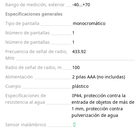
Rango de medición, exterior
-40...+70
Especificaciones generales
Tipo de pantalla
monocromático
Número de pantallas
1
Número de pantallas
1
Frecuencia de señal de radio,
433.92
MHz
Radio de señal de radio, m
100
Alimentación
2 pilas AAA (no incluidas)
Cuerpo
plástico
Especificaciones de
IP44, protección contra la
resistencia al agua
entrada de objetos de más de
1 mm, protección contra
pulverización de agua
Sensor inalámbrico