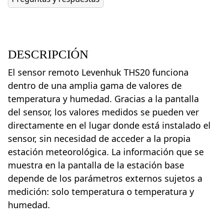
DESCRIPCIÓN
El sensor remoto Levenhuk THS20 funciona
dentro de una amplia gama de valores de
temperatura y humedad. Gracias a la pantalla
del sensor, los valores medidos se pueden ver
directamente en el lugar donde está instalado el
sensor, sin necesidad de acceder a la propia
estación meteorológica. La información que se
muestra en la pantalla de la estación base
depende de los parámetros externos sujetos a
medición: solo temperatura o temperatura y
humedad.