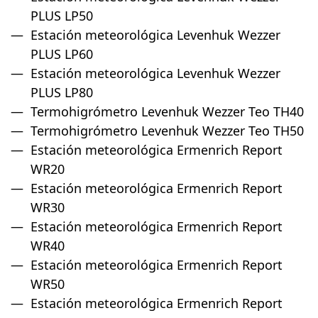
PLUS LP50
Estación meteorológica Levenhuk Wezzer
PLUS LP60
Estación meteorológica Levenhuk Wezzer
PLUS LP80
Termohigrómetro Levenhuk Wezzer Teo TH40
Termohigrómetro Levenhuk Wezzer Teo TH50
Estación meteorológica Ermenrich Report
WR20
Estación meteorológica Ermenrich Report
WR30
Estación meteorológica Ermenrich Report
WR40
Estación meteorológica Ermenrich Report
WR50
Estación meteorológica Ermenrich Report