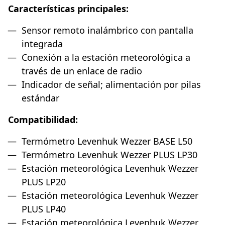
Características principales:
Sensor remoto inalámbrico con pantalla
integrada
Conexión a la estación meteorológica a
través de un enlace de radio
Indicador de señal; alimentación por pilas
estándar
Compatibilidad:
Termómetro Levenhuk Wezzer BASE L50
Termómetro Levenhuk Wezzer PLUS LP30
Estación meteorológica Levenhuk Wezzer
PLUS LP20
Estación meteorológica Levenhuk Wezzer
PLUS LP40
Estación meteorológica Levenhuk Wezzer