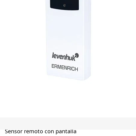
Sensor remoto con pantalla