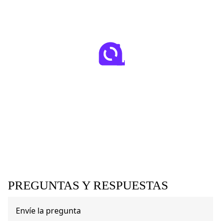
PREGUNTAS Y RESPUESTAS
Envíe la pregunta