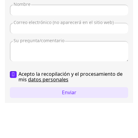
Acepto la recopilación y el procesamiento de
mis
datos personales
Enviar