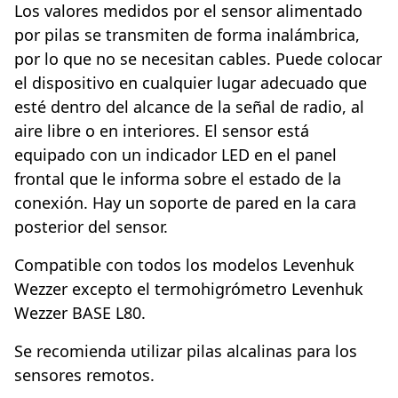
Los valores medidos por el sensor alimentado
por pilas se transmiten de forma inalámbrica,
por lo que no se necesitan cables. Puede colocar
el dispositivo en cualquier lugar adecuado que
esté dentro del alcance de la señal de radio, al
aire libre o en interiores. El sensor está
equipado con un indicador LED en el panel
frontal que le informa sobre el estado de la
conexión. Hay un soporte de pared en la cara
posterior del sensor.
Compatible con todos los modelos Levenhuk
Wezzer excepto el termohigrómetro Levenhuk
Wezzer BASE L80.
Se recomienda utilizar pilas alcalinas para los
sensores remotos.