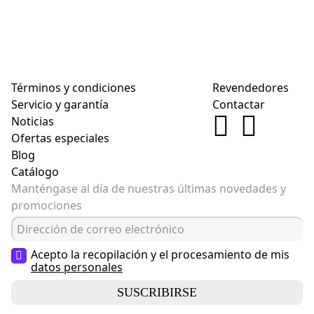
Términos y condiciones
Revendedores
Servicio y garantía
Contactar
Noticias
Ofertas especiales
Blog
Catálogo
Manténgase al día de nuestras últimas novedades y
promociones
Acepto la recopilación y el procesamiento de mis
datos personales
SUSCRIBIRSE