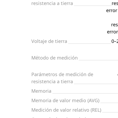
resistencia a tierra
re
error
res
error
Voltaje de tierra
0–
Método de medición
Parámetros de medición de
resistencia a tierra
Memoria
Memoria de valor medio (AVG)
Medición de valor relativo (REL)