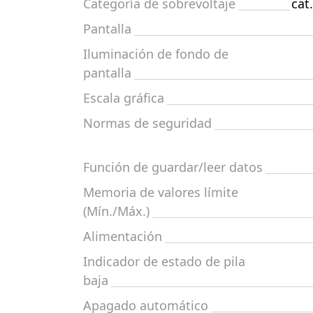
Categoría de sobrevoltaje
cat.
Pantalla
Iluminación de fondo de
pantalla
Escala gráfica
Normas de seguridad
Función de guardar/leer datos
Memoria de valores límite
(Mín./Máx.)
Alimentación
Indicador de estado de pila
baja
Apagado automático