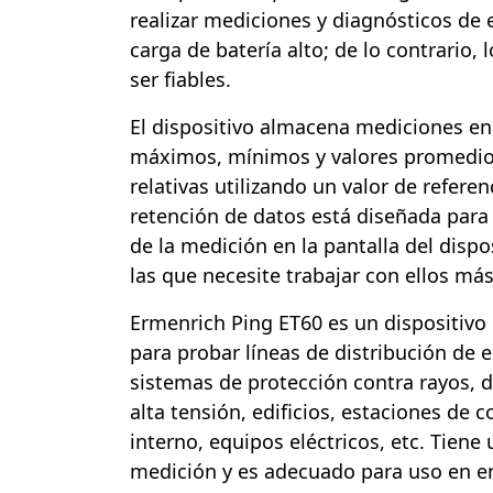
realizar mediciones y diagnósticos de 
carga de batería alto; de lo contrario,
ser fiables.
El dispositivo almacena mediciones en
máximos, mínimos y valores promedio 
relativas utilizando un valor de referen
retención de datos está diseñada para
de la medición en la pantalla del dispo
las que necesite trabajar con ellos má
Ermenrich Ping ET60 es un dispositivo 
para probar líneas de distribución de e
sistemas de protección contra rayos, 
alta tensión, edificios, estaciones de
interno, equipos eléctricos, etc. Tiene 
medición y es adecuado para uso en en