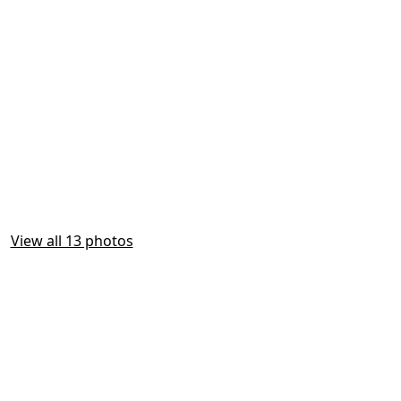
View all 13 photos