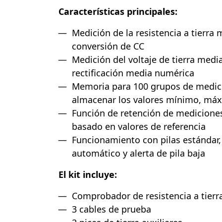
Características principales:
Medición de la resistencia a tierra
conversión de CC
Medición del voltaje de tierra med
rectificación media numérica
Memoria para 100 grupos de medic
almacenar los valores mínimo, má
Función de retención de mediciones
basado en valores de referencia
Funcionamiento con pilas estándar
automático y alerta de pila baja
El kit incluye:
Comprobador de resistencia a tierr
3 cables de prueba