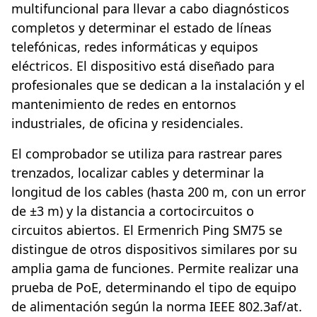
multifuncional para llevar a cabo diagnósticos
completos y determinar el estado de líneas
telefónicas, redes informáticas y equipos
eléctricos. El dispositivo está diseñado para
profesionales que se dedican a la instalación y el
mantenimiento de redes en entornos
industriales, de oficina y residenciales.
El comprobador se utiliza para rastrear pares
trenzados, localizar cables y determinar la
longitud de los cables (hasta 200 m, con un error
de ±3 m) y la distancia a cortocircuitos o
circuitos abiertos. El Ermenrich Ping SM75 se
distingue de otros dispositivos similares por su
amplia gama de funciones. Permite realizar una
prueba de PoE, determinando el tipo de equipo
de alimentación según la norma IEEE 802.3af/at.