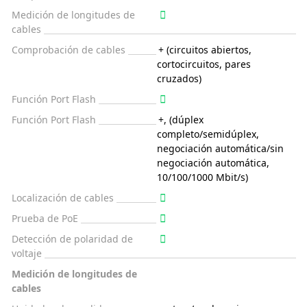
Medición de longitudes de
cables
Comprobación de cables
+ (circuitos abiertos,
cortocircuitos, pares
cruzados)
Función Port Flash
Función Port Flash
+, (dúplex
completo/semidúplex,
negociación automática/sin
negociación automática,
10/100/1000 Mbit/s)
Localización de cables
Prueba de PoE
Detección de polaridad de
voltaje
Medición de longitudes de
cables