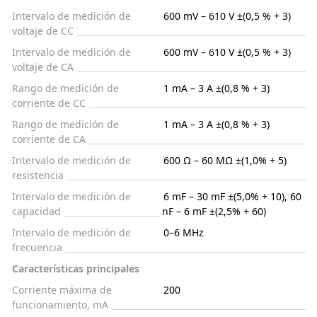
Intervalo de medición de
600 mV – 610 V ±(0,5 % + 3)
voltaje de CC
Intervalo de medición de
600 mV – 610 V ±(0,5 % + 3)
voltaje de CA
Rango de medición de
1 mA – 3 A ±(0,8 % + 3)
corriente de CC
Rango de medición de
1 mA – 3 A ±(0,8 % + 3)
corriente de CA
Intervalo de medición de
600 Ω – 60 MΩ ±(1,0% + 5)
resistencia
Intervalo de medición de
6 mF – 30 mF ±(5,0% + 10), 60
capacidad
nF – 6 mF ±(2,5% + 60)
Intervalo de medición de
0–6 MHz
frecuencia
Características principales
Corriente máxima de
200
funcionamiento, mA