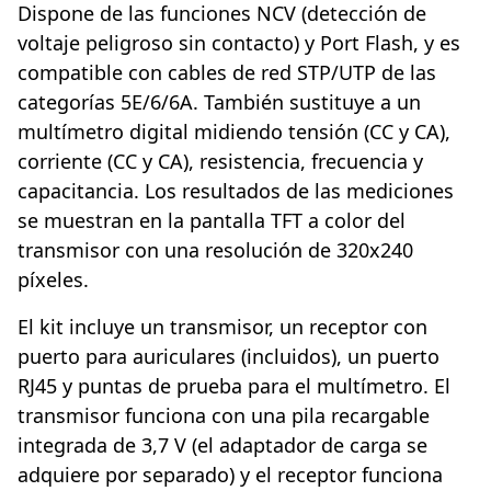
Dispone de las funciones NCV (detección de
voltaje peligroso sin contacto) y Port Flash, y es
compatible con cables de red STP/UTP de las
categorías 5E/6/6A. También sustituye a un
multímetro digital midiendo tensión (CC y CA),
corriente (CC y CA), resistencia, frecuencia y
capacitancia. Los resultados de las mediciones
se muestran en la pantalla TFT a color del
transmisor con una resolución de 320x240
píxeles.
El kit incluye un transmisor, un receptor con
puerto para auriculares (incluidos), un puerto
RJ45 y puntas de prueba para el multímetro. El
transmisor funciona con una pila recargable
integrada de 3,7 V (el adaptador de carga se
adquiere por separado) y el receptor funciona