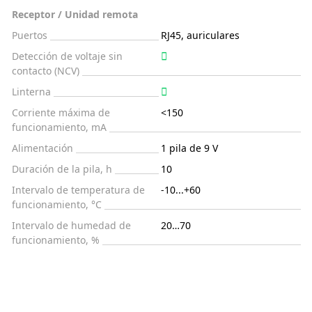
Receptor / Unidad remota
Puertos
RJ45, auriculares
Detección de voltaje sin
contacto (NCV)
Linterna
Corriente máxima de
<150
funcionamiento, mA
Alimentación
1 pila de 9 V
Duración de la pila, h
10
Intervalo de temperatura de
-10...+60
funcionamiento, °C
Intervalo de humedad de
20…70
funcionamiento, %