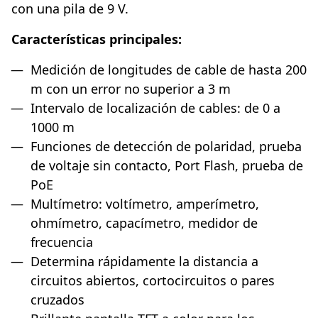
con una pila de 9 V.
Características principales:
Medición de longitudes de cable de hasta 200
m con un error no superior a 3 m
Intervalo de localización de cables: de 0 a
1000 m
Funciones de detección de polaridad, prueba
de voltaje sin contacto, Port Flash, prueba de
PoE
Multímetro: voltímetro, amperímetro,
ohmímetro, capacímetro, medidor de
frecuencia
Determina rápidamente la distancia a
circuitos abiertos, cortocircuitos o pares
cruzados