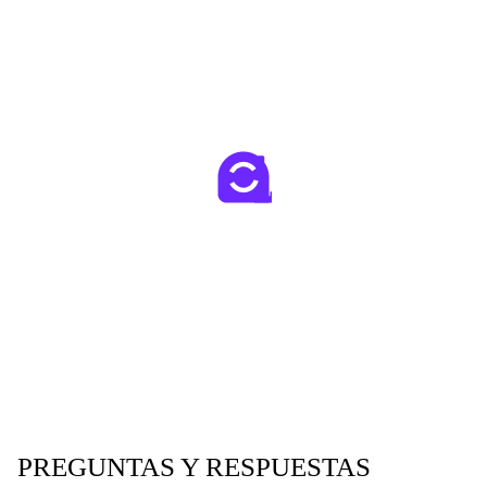
PREGUNTAS Y RESPUESTAS