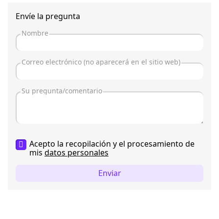
Envíe la pregunta
Acepto la recopilación y el procesamiento de
mis
datos personales
Enviar