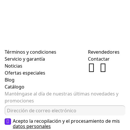
Términos y condiciones
Revendedores
Servicio y garantía
Contactar
Noticias
Ofertas especiales
Blog
Catálogo
Manténgase al día de nuestras últimas novedades y
promociones
Acepto la recopilación y el procesamiento de mis
datos personales