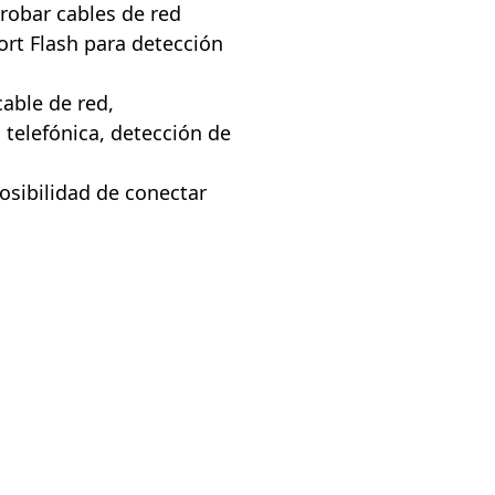
robar cables de red
rt Flash para detección
cable de red,
 telefónica, detección de
osibilidad de conectar