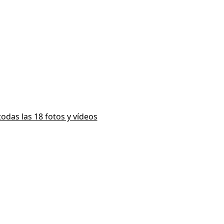
todas las 18 fotos y vídeos