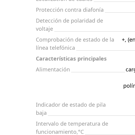
Protección contra diafonía
Detección de polaridad de
voltaje
Comprobación de estado de la
+, (e
línea telefónica
Características principales
Alimentación
car
polí
Indicador de estado de pila
baja
Intervalo de temperatura de
funcionamiento,°C