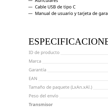
Auriculares
Cable USB de tipo C
Manual de usuario y tarjeta de gara
ESPECIFICACION
ID de producto
Marca
Garantía
EAN
Tamaño de paquete (LxAn.xAl.)
Peso del envío
Transmisor