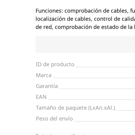
Funciones: comprobación de cables, fu
localización de cables, control de cali
de red, comprobación de estado de la l
ID de producto
Marca
Garantía
EAN
Tamaño de paquete (LxAn.xAl.)
Peso del envío