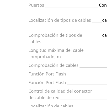
Puertos
Cont
Localización de tipos de cables
ca
Comprobación de tipos de
ca
cables
Longitud máxima del cable
comprobado, m
Comprobación de cables
Función Port Flash
Función Port Flash
Control de calidad del conector
de cable de red
Localización de cables