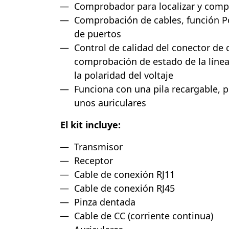
Comprobador para localizar y comp
Comprobación de cables, función Po
de puertos
Control de calidad del conector de 
comprobación de estado de la línea
la polaridad del voltaje
Funciona con una pila recargable, p
unos auriculares
El kit incluye:
Transmisor
Receptor
Cable de conexión RJ11
Cable de conexión RJ45
Pinza dentada
Cable de CC (corriente continua)