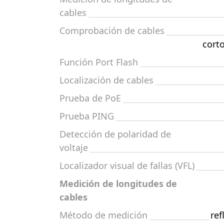
cables
Comprobación de cables
corto
Función Port Flash
Localización de cables
Prueba de PoE
Prueba PING
Detección de polaridad de
voltaje
Localizador visual de fallas (VFL)
Medición de longitudes de
cables
Método de medición
re