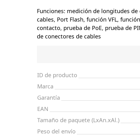
Funciones: medición de longitudes de c
cables, Port Flash, función VFL, funció
contacto, prueba de PoE, prueba de PI
de conectores de cables
ID de producto
Marca
Garantía
EAN
Tamaño de paquete (LxAn.xAl.)
Peso del envío