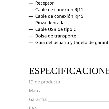
Receptor
Cable de conexión RJ11
Cable de conexión RJ45
Pinza dentada
Cable USB de tipo C
Bolsa de transporte
Guía del usuario y tarjeta de garant
ESPECIFICACION
ID de producto
Marca
Garantía
EAN