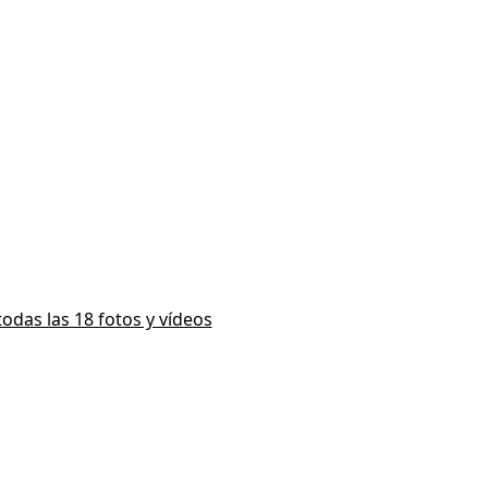
todas las 18 fotos y vídeos