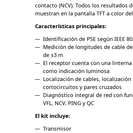
contacto (NCV). Todos los resultados d
muestran en la pantalla TFT a color del
Características principales:
Identificación de PSE según IEEE 80
Medición de longitudes de cable de
de ±3 m
El receptor cuenta con una linterna
como indicación luminosa
Localización de cables, localización
cortocircuitos y pares cruzados
Diagnóstico integral de red con fu
VFL, NCV, PING y QC
El kit incluye:
Transmisor