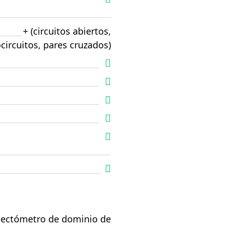
+ (circuitos abiertos,
circuitos, pares cruzados)
flectómetro de dominio de