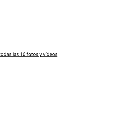
todas las 16 fotos y vídeos