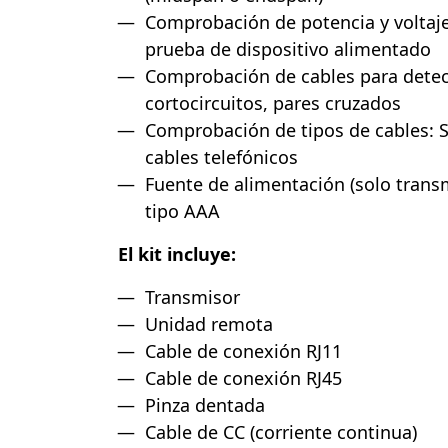
Comprobación de potencia y voltaje
prueba de dispositivo alimentado
Comprobación de cables para detect
cortocircuitos, pares cruzados
Comprobación de tipos de cables: S
cables telefónicos
Fuente de alimentación (solo transmi
tipo AAA
El kit incluye:
Transmisor
Unidad remota
Cable de conexión RJ11
Cable de conexión RJ45
Pinza dentada
Cable de CC (corriente continua)