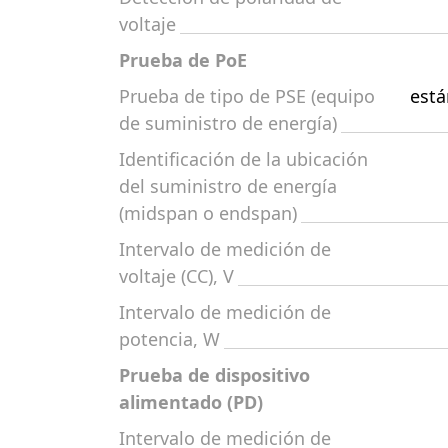
voltaje
Prueba de PoE
Prueba de tipo de PSE (equipo
está
de suministro de energía)
Identificación de la ubicación
del suministro de energía
(midspan o endspan)
Intervalo de medición de
voltaje (CC), V
Intervalo de medición de
potencia, W
Prueba de dispositivo
alimentado (PD)
Intervalo de medición de