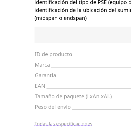
identificación del tipo de PSE (equipo 
identificación de la ubicación del sumi
(midspan o endspan)
ID de producto
Marca
Garantía
EAN
Tamaño de paquete (LxAn.xAl.)
Peso del envío
Todas las especificaciones