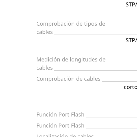
STP/
Comprobación de tipos de
cables
STP/
Medición de longitudes de
cables
Comprobación de cables
corto
Función Port Flash
Función Port Flash
Localización de cables