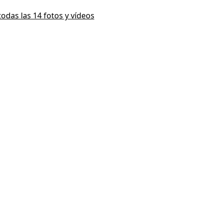
todas las 14 fotos y vídeos