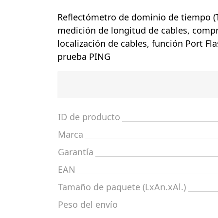
Reflectómetro de dominio de tiempo (
medición de longitud de cables, compr
localización de cables, función Port Fl
prueba PING
ID de producto
Marca
Garantía
EAN
Tamaño de paquete (LxAn.xAl.)
Peso del envío