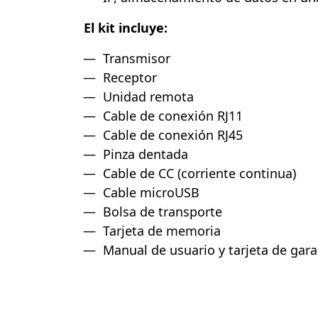
El kit incluye:
Transmisor
Receptor
Unidad remota
Cable de conexión RJ11
Cable de conexión RJ45
Pinza dentada
Cable de CC (corriente continua)
Cable microUSB
Bolsa de transporte
Tarjeta de memoria
Manual de usuario y tarjeta de gara