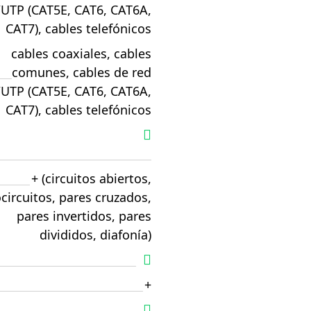
UTP (CAT5E, CAT6, CAT6A,
CAT7), cables telefónicos
cables coaxiales, cables
comunes, cables de red
UTP (CAT5E, CAT6, CAT6A,
CAT7), cables telefónicos
+ (circuitos abiertos,
circuitos, pares cruzados,
pares invertidos, pares
divididos, diafonía)
+