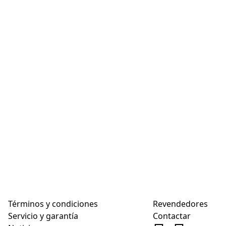
Términos y condiciones
Revendedores
Servicio y garantía
Contactar