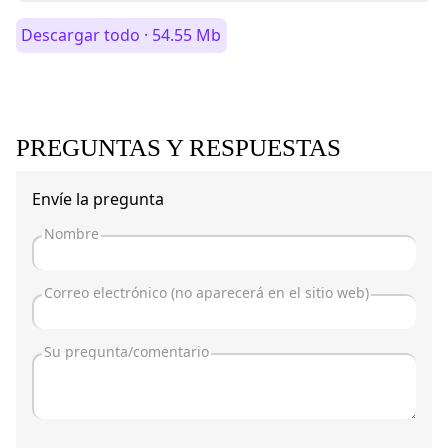
Descargar todo · 54.55 Mb
PREGUNTAS Y RESPUESTAS
Envíe la pregunta