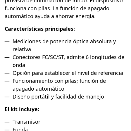
provista de iluminación de fondo. El dispositivo
funciona con pilas. La función de apagado
automático ayuda a ahorrar energía.
Características principales:
Mediciones de potencia óptica absoluta y
relativa
Conectores FC/SC/ST, admite 6 longitudes de
onda
Opción para establecer el nivel de referencia
Funcionamiento con pilas; función de
apagado automático
Diseño portátil y facilidad de manejo
El kit incluye:
Transmisor
Funda