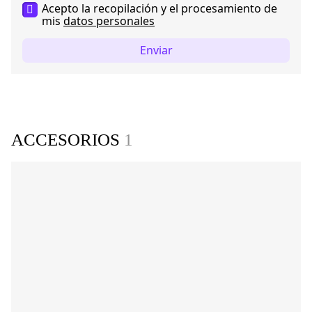
Acepto la recopilación y el procesamiento de
mis
datos personales
Enviar
ACCESORIOS
1