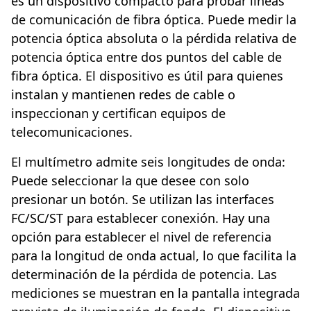
es un dispositivo compacto para probar líneas
de comunicación de fibra óptica. Puede medir la
potencia óptica absoluta o la pérdida relativa de
potencia óptica entre dos puntos del cable de
fibra óptica. El dispositivo es útil para quienes
instalan y mantienen redes de cable o
inspeccionan y certifican equipos de
telecomunicaciones.
El multímetro admite seis longitudes de onda:
Puede seleccionar la que desee con solo
presionar un botón. Se utilizan las interfaces
FC/SC/ST para establecer conexión. Hay una
opción para establecer el nivel de referencia
para la longitud de onda actual, lo que facilita la
determinación de la pérdida de potencia. Las
mediciones se muestran en la pantalla integrada