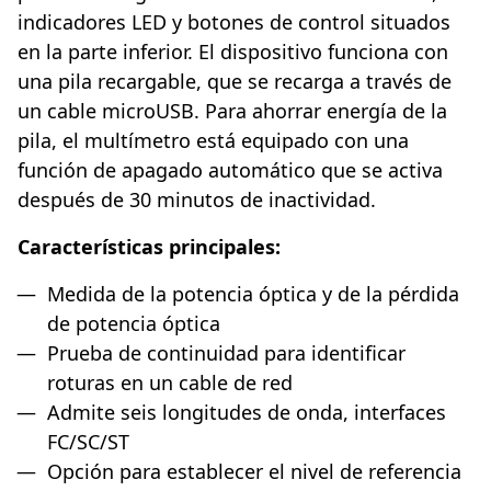
indicadores LED y botones de control situados
en la parte inferior. El dispositivo funciona con
una pila recargable, que se recarga a través de
un cable microUSB. Para ahorrar energía de la
pila, el multímetro está equipado con una
función de apagado automático que se activa
después de 30 minutos de inactividad.
Características principales:
Medida de la potencia óptica y de la pérdida
de potencia óptica
Prueba de continuidad para identificar
roturas en un cable de red
Admite seis longitudes de onda, interfaces
FC/SC/ST
Opción para establecer el nivel de referencia