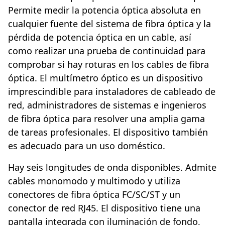
Permite medir la potencia óptica absoluta en
cualquier fuente del sistema de fibra óptica y la
pérdida de potencia óptica en un cable, así
como realizar una prueba de continuidad para
comprobar si hay roturas en los cables de fibra
óptica. El multímetro óptico es un dispositivo
imprescindible para instaladores de cableado de
red, administradores de sistemas e ingenieros
de fibra óptica para resolver una amplia gama
de tareas profesionales. El dispositivo también
es adecuado para un uso doméstico.
Hay seis longitudes de onda disponibles. Admite
cables monomodo y multimodo y utiliza
conectores de fibra óptica FC/SC/ST y un
conector de red RJ45. El dispositivo tiene una
pantalla integrada con iluminación de fondo,