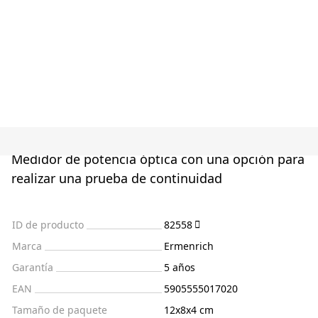
Medidor de potencia óptica con una opción para
realizar una prueba de continuidad
ID de producto
82558
Marca
Ermenrich
Garantía
5 años
EAN
5905555017020
Tamaño de paquete
12x8x4 cm