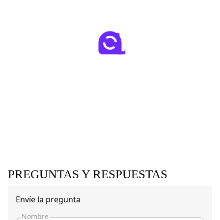
PREGUNTAS Y RESPUESTAS
Envíe la pregunta