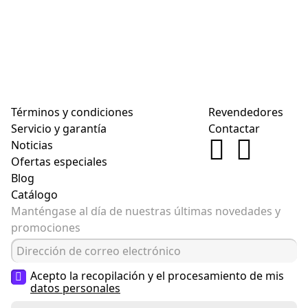
Términos y condiciones
Revendedores
Servicio y garantía
Contactar
Noticias
Ofertas especiales
Blog
Catálogo
Manténgase al día de nuestras últimas novedades y
promociones
Acepto la recopilación y el procesamiento de mis
datos personales