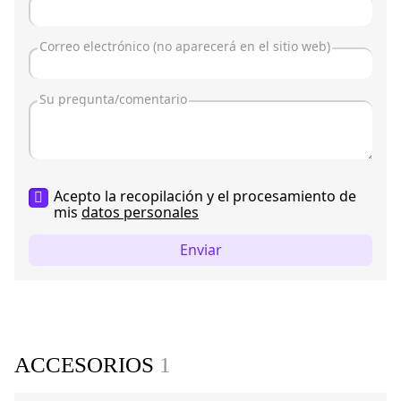
Acepto la recopilación y el procesamiento de
mis
datos personales
Enviar
ACCESORIOS
1